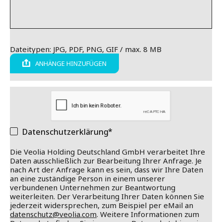
Dateitypen: JPG, PDF, PNG, GIF / max. 8 MB
ANHÄNGE HINZUFÜGEN
Datenschutzerklärung
Die Veolia Holding Deutschland GmbH verarbeitet Ihre
Daten ausschließlich zur Bearbeitung Ihrer Anfrage. Je
nach Art der Anfrage kann es sein, dass wir Ihre Daten
an eine zuständige Person in einem unserer
verbundenen Unternehmen zur Beantwortung
weiterleiten. Der Verarbeitung Ihrer Daten können Sie
jederzeit widersprechen, zum Beispiel per eMail an
datenschutz@veolia.com
. Weitere Informationen zum