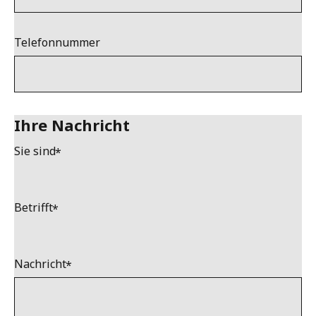
Telefonnummer
Ihre Nachricht
Sie sind
Betrifft
Nachricht