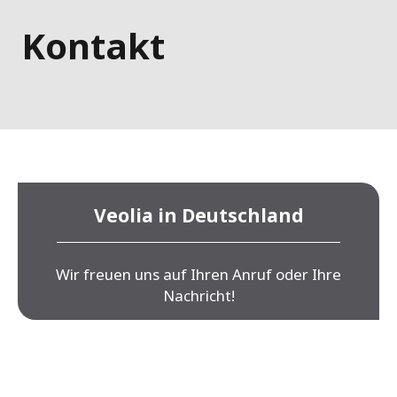
Kontakt
Veolia in Deutschland
Wir freuen uns auf Ihren Anruf oder Ihre
Nachricht!