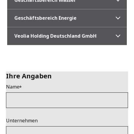
Geschäftsbereich Energie
Veolia Holding Deutschland GmbH
Ihre Angaben
Name
Unternehmen