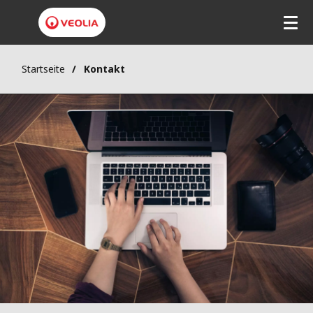
Startseite
Kontakt