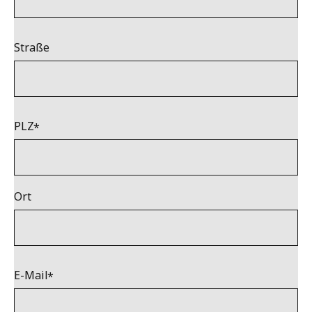
Straße
PLZ
Ort
E-Mail