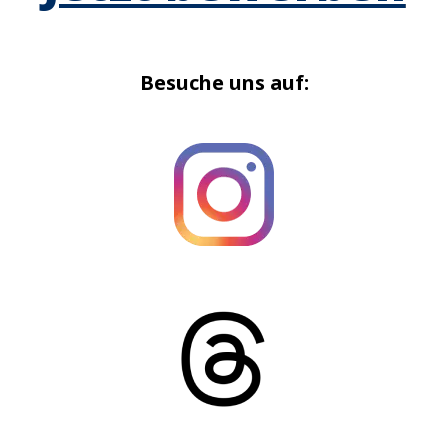
Besuche uns auf: