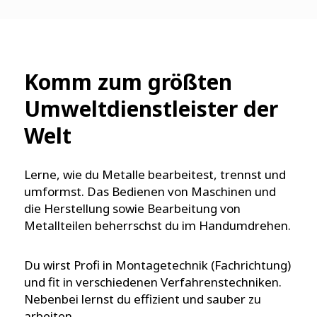
Komm zum größten
Umweltdienstleister der
Welt
Lerne, wie du Metalle bearbeitest, trennst und
umformst. Das Bedienen von Maschinen und
die Herstellung sowie Bearbeitung von
Metallteilen beherrschst du im Handumdrehen.
Du wirst Profi in Montagetechnik (Fachrichtung)
und fit in verschiedenen Verfahrenstechniken.
Nebenbei lernst du effizient und sauber zu
arbeiten.