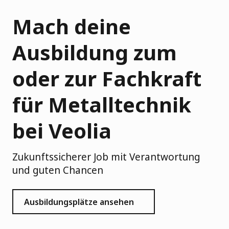
Mach deine
Ausbildung zum
oder zur Fachkraft
für Metalltechnik
bei Veolia
Zukunftssicherer Job mit Verantwortung
und guten Chancen
Ausbildungsplätze ansehen