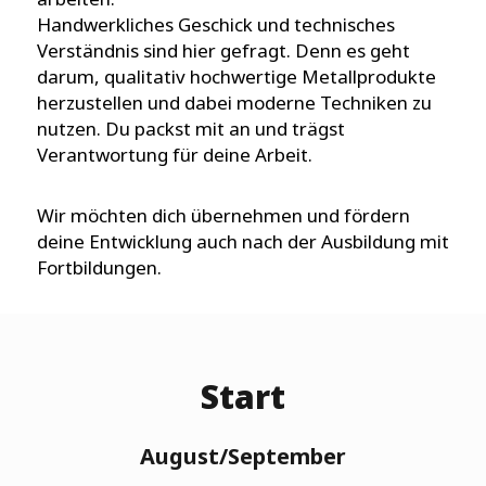
Handwerkliches Geschick und technisches
Verständnis sind hier gefragt. Denn es geht
darum, qualitativ hochwertige Metallprodukte
herzustellen und dabei moderne Techniken zu
nutzen. Du packst mit an und trägst
Verantwortung für deine Arbeit.
Wir möchten dich übernehmen und fördern
deine Entwicklung auch nach der Ausbildung mit
Fortbildungen.
Start
August/September