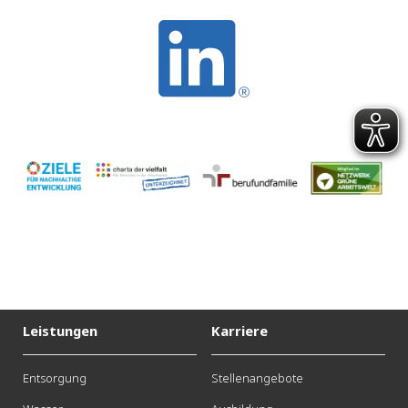
Leistungen
Karriere
Entsorgung
Stellenangebote