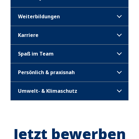
Weiterbildungen
Karriere
Spaß im Team
Persönlich & praxisnah
Umwelt- & Klimaschutz
Jetzt bewerben