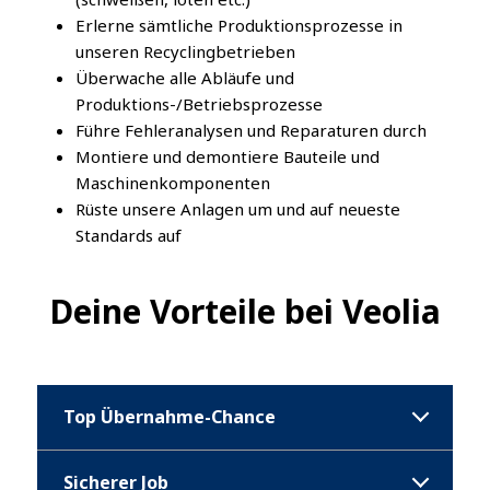
Erlerne sämtliche Produktionsprozesse in
unseren Recyclingbetrieben
Überwache alle Abläufe und
Produktions-/Betriebsprozesse
Führe Fehleranalysen und Reparaturen durch
Montiere und demontiere Bauteile und
Maschinenkomponenten
Rüste unsere Anlagen um und auf neueste
Standards auf
Deine Vorteile bei Veolia
Top Übernahme-Chance
Sicherer Job