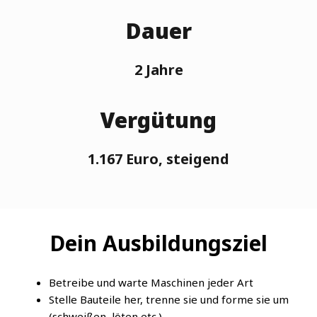
Dauer
2 Jahre
Vergütung
1.167 Euro, steigend
Dein Ausbildungsziel
Betreibe und warte Maschinen jeder Art
Stelle Bauteile her, trenne sie und forme sie um
(schweißen, löten etc.)