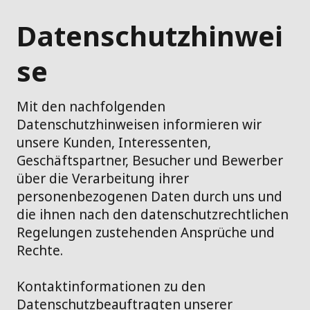
Datenschutzhinwei
se
Mit den nachfolgenden
Datenschutzhinweisen informieren wir
unsere Kunden, Interessenten,
Geschäftspartner, Besucher und Bewerber
über die Verarbeitung ihrer
personenbezogenen Daten durch uns und
die ihnen nach den datenschutzrechtlichen
Regelungen zustehenden Ansprüche und
Rechte.
Kontaktinformationen zu den
Datenschutzbeauftragten unserer