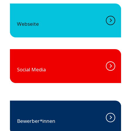
Webseite
Social Media
Bewerber*innen