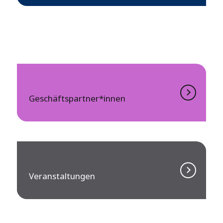
Geschäftspartner*innen
Veranstaltungen