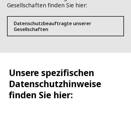
Gesellschaften finden Sie hier:
Datenschutzbeauftragte unserer
Gesellschaften
Unsere spezifischen
Datenschutzhinweise
finden Sie hier: