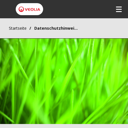
Startseite
Datenschutzhinweise