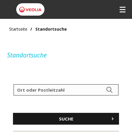
Startseite
Standortsuche
Standortsuche