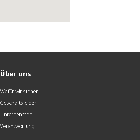
Über uns
Wofür wir stehen
Geschäftsfelder
Unternehmen
Verantwortung