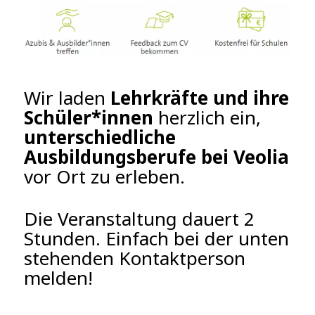
Wir laden
Lehrkräfte und ihre
Schüler*innen
herzlich ein,
unterschiedliche
Ausbildungsberufe bei Veolia
vor Ort zu erleben.
Die Veranstaltung dauert 2
Stunden. Einfach bei der unten
stehenden Kontaktperson
melden!