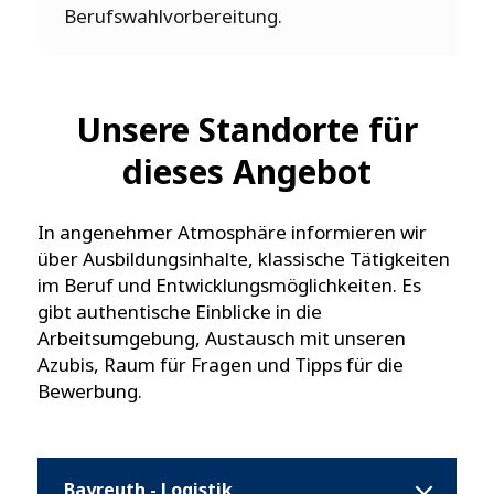
Berufswahlvorbereitung.
Unsere Standorte für
dieses Angebot
In angenehmer Atmosphäre informieren wir
über Ausbildungsinhalte, klassische Tätigkeiten
im Beruf und Entwicklungsmöglichkeiten. Es
gibt authentische Einblicke in die
Arbeitsumgebung, Austausch mit unseren
Azubis, Raum für Fragen und Tipps für die
Bewerbung.
Bayreuth - Logistik