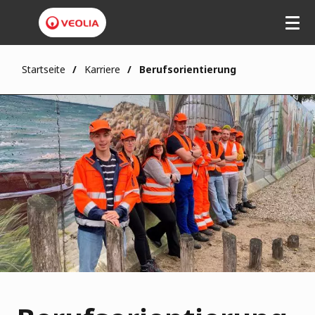
Startseite
Karriere
Berufsorientierung