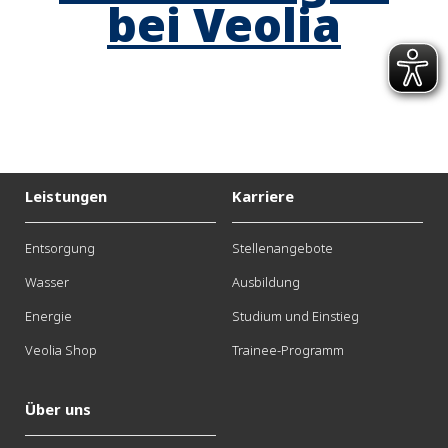
bei Veolia
Leistungen
Karriere
Entsorgung
Stellenangebote
Wasser
Ausbildung
Energie
Studium und Einstieg
Veolia Shop
Trainee-Programm
Über uns