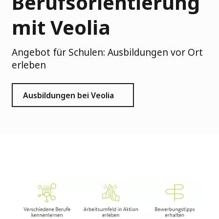
Berufsorientierung
mit Veolia
Angebot für Schulen: Ausbildungen vor Ort
erleben
Ausbildungen bei Veolia