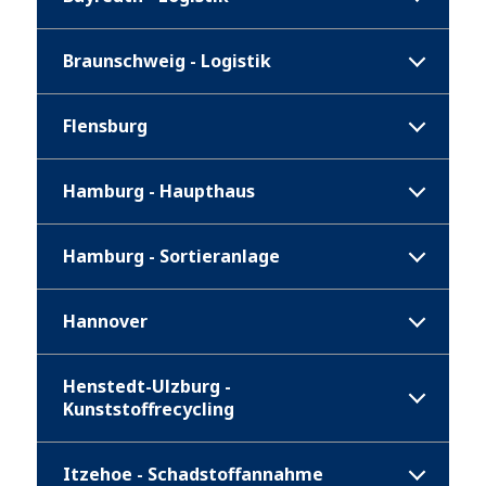
Braunschweig - Logistik
Flensburg
Hamburg - Haupthaus
Hamburg - Sortieranlage
Hannover
Henstedt-Ulzburg -
Kunststoffrecycling
Itzehoe - Schadstoffannahme