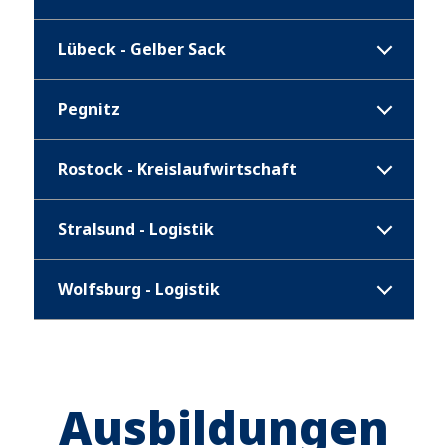
Lübeck - Gelber Sack
Pegnitz
Rostock - Kreislaufwirtschaft
Stralsund - Logistik
Wolfsburg - Logistik
Ausbildungen