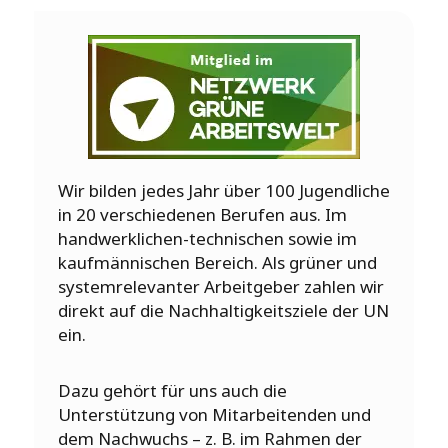
Wir bilden jedes Jahr über 100 Jugendliche
in 20 verschiedenen Berufen aus. Im
handwerklichen-technischen sowie im
kaufmännischen Bereich. Als grüner und
systemrelevanter Arbeitgeber zahlen wir
direkt auf die Nachhaltigkeitsziele der UN
ein.
Dazu gehört für uns auch die
Unterstützung von Mitarbeitenden und
dem Nachwuchs – z. B. im Rahmen der