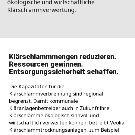
ökologische und wirtschaftliche
Klärschlammverwertung.
Klärschlammmengen reduzieren. 
Ressourcen gewinnen. 
Entsorgungssicherheit schaffen.
Die Kapazitäten für die
Klärschlammverbrennung sind regional
begrenzt. Damit kommunale
Kläranlagenbetreiber auch in Zukunft ihre
Klärschlämme ökologisch sinnvoll und
wirtschaftlich verwerten können, betreibt Veolia
Klärschlammtrocknungsanlagen, zum Beispiel