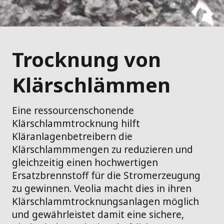
Trocknung von
Klärschlämmen
Eine ressourcenschonende
Klärschlammtrocknung hilft
Kläranlagenbetreibern die
Klärschlammmengen zu reduzieren und
gleichzeitig einen hochwertigen
Ersatzbrennstoff für die Stromerzeugung
zu gewinnen. Veolia macht dies in ihren
Klärschlammtrocknungsanlagen möglich
und gewährleistet damit eine sichere,