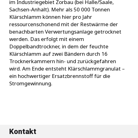
im Industriegebiet Zorbau (bei Halle/Saale,
Sachsen-Anhalt). Mehr als 50 000 Tonnen
Klärschlamm können hier pro Jahr
ressourcenschonend mit der Restwärme der
benachbarten Verwertungsanlage getrocknet
werden. Das erfolgt mit einem
Doppelbandtrockner, in dem der feuchte
Klärschlamm auf zwei Bändern durch 16
Trocknerkammern hin- und zurückgefahren
wird. Am Ende entsteht Klärschlammgranulat –
ein hochwertiger Ersatzbrennstoff für die
Stromgewinnung.
Kontakt