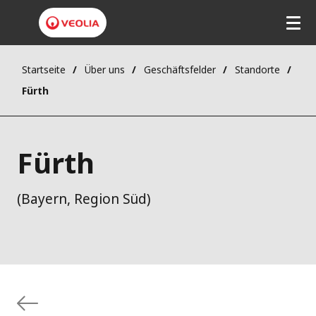
Startseite
Über uns
Geschäftsfelder
Standorte
Fürth
Fürth
(Bayern, Region Süd)