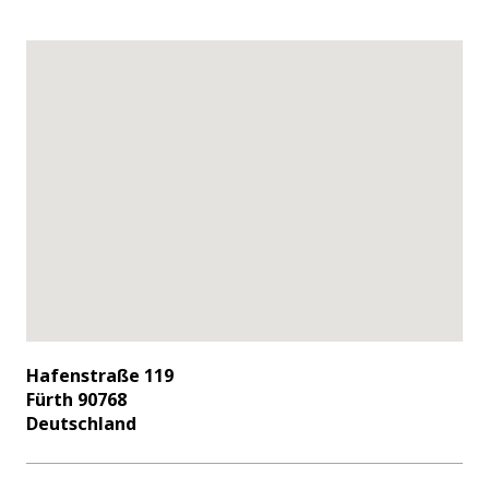
Hafenstraße 119
Fürth 90768
Deutschland