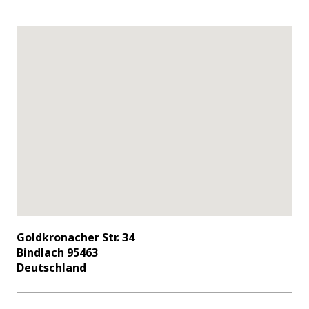
Goldkronacher Str. 34
Bindlach 95463
Deutschland