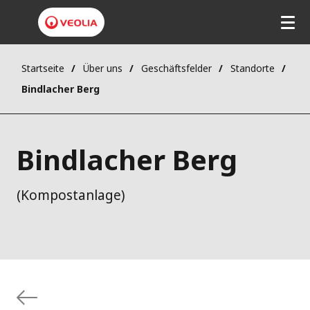
Startseite
Über uns
Geschäftsfelder
Standorte
Bindlacher Berg
Bindlacher Berg
(Kompostanlage)