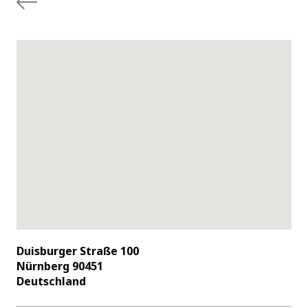
Duisburger Straße 100
Nürnberg 90451
Deutschland