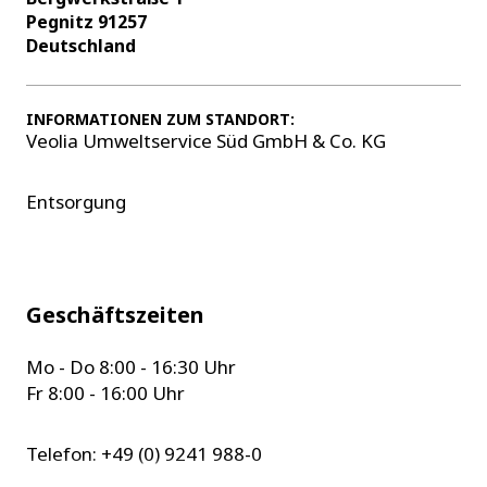
Pegnitz 91257
Deutschland
INFORMATIONEN ZUM STANDORT:
Veolia Umweltservice Süd GmbH & Co. KG
Entsorgung
Geschäftszeiten
Mo - Do 8:00 - 16:30 Uhr
Fr 8:00 - 16:00 Uhr
Telefon: +49 (0) 9241 988-0