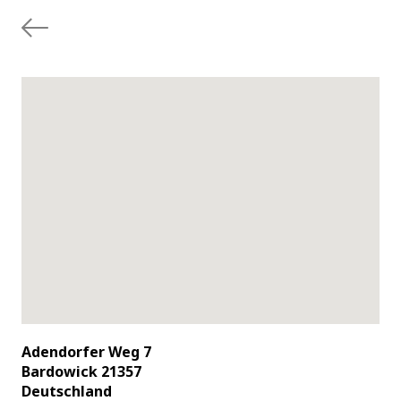
Adendorfer Weg 7
Bardowick 21357
Deutschland