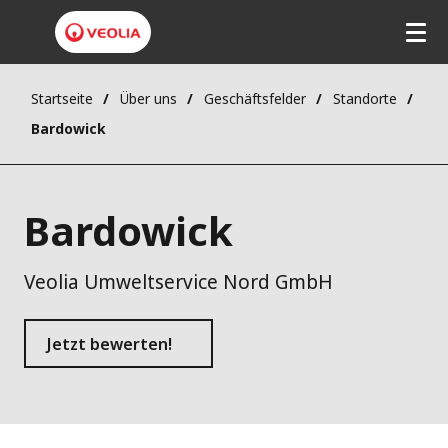
Startseite
Über uns
Geschäftsfelder
Standorte
Bardowick
Bardowick
Veolia Umweltservice Nord GmbH
Jetzt bewerten!