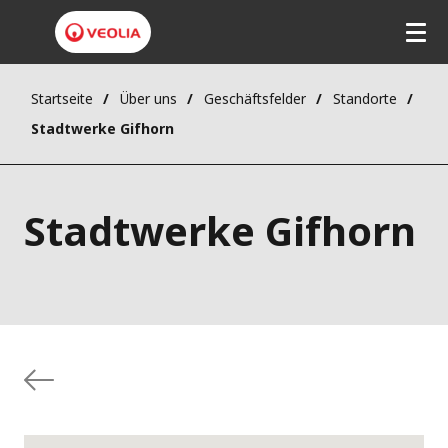
Startseite
Über uns
Geschäftsfelder
Standorte
Stadtwerke Gifhorn
Stadtwerke Gifhorn