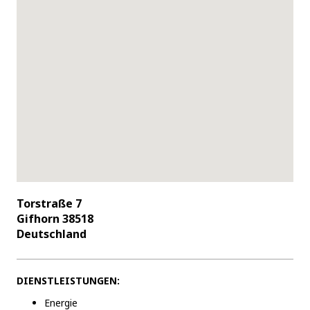
Torstraße 7
Gifhorn 38518
Deutschland
DIENSTLEISTUNGEN:
Energie