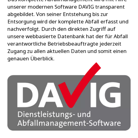
unserer modernen Software DAVIG transparent
abgebildet. Von seiner Entstehung bis zur
Entsorgung wird der komplette Abfall erfasst und
nachverfolgt. Durch den direkten Zugriff auf
unsere webbasierte Datenbank hat der für Abfall
verantwortliche Betriebsbeauftragte jederzeit
Zugang zu allen aktuellen Daten und somit einen
genauen Überblick.