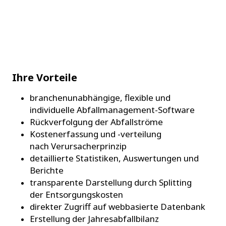
Ihre Vorteile
branchenunabhängige, flexible und
individuelle Abfallmanagement-Software
Rückverfolgung der Abfallströme
Kostenerfassung und -verteilung
nach Verursacherprinzip
detaillierte Statistiken, Auswertungen und
Berichte
transparente Darstellung durch Splitting
der Entsorgungskosten
direkter Zugriff auf webbasierte Datenbank
Erstellung der Jahresabfallbilanz