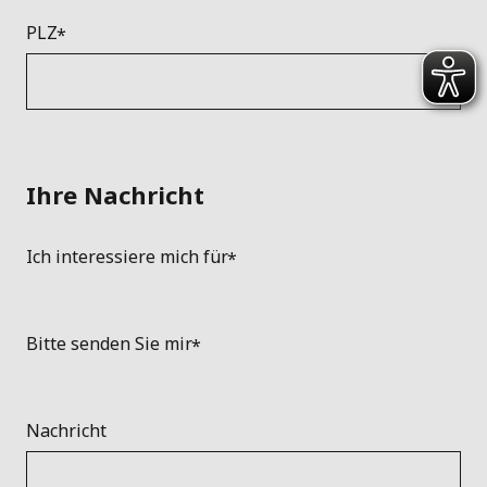
PLZ
Ihre Nachricht
Ich interessiere mich für
Bitte senden Sie mir
Nachricht