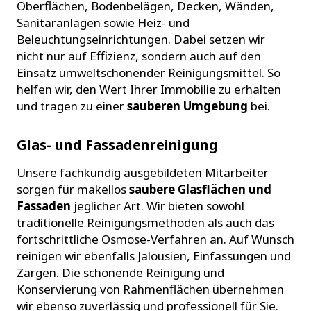
Oberflächen, Bodenbelägen, Decken, Wänden,
Sanitäranlagen sowie Heiz- und
Beleuchtungseinrichtungen. Dabei setzen wir
nicht nur auf Effizienz, sondern auch auf den
Einsatz umweltschonender Reinigungsmittel. So
helfen wir, den Wert Ihrer Immobilie zu erhalten
und tragen zu einer
sauberen Umgebung
bei.
Glas- und Fassadenreinigung
Unsere fachkundig ausgebildeten Mitarbeiter
sorgen für makellos
saubere Glasflächen und
Fassaden
jeglicher Art. Wir bieten sowohl
traditionelle Reinigungsmethoden als auch das
fortschrittliche Osmose-Verfahren an. Auf Wunsch
reinigen wir ebenfalls Jalousien, Einfassungen und
Zargen. Die schonende Reinigung und
Konservierung von Rahmenflächen übernehmen
wir ebenso zuverlässig und professionell für Sie.