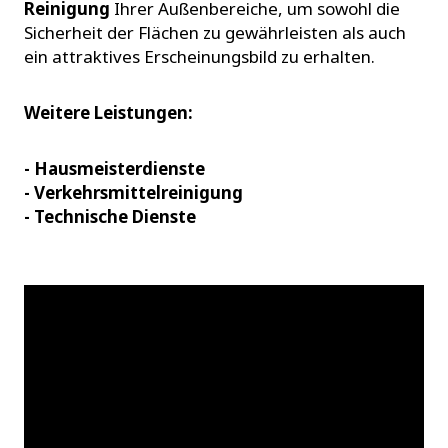
Reinigung
Ihrer Außenbereiche, um sowohl die
Sicherheit der Flächen zu gewährleisten als auch
ein attraktives Erscheinungsbild zu erhalten.
Weitere Leistungen:
- Hausmeisterdienste
- Verkehrsmittelreinigung
- Technische Dienste