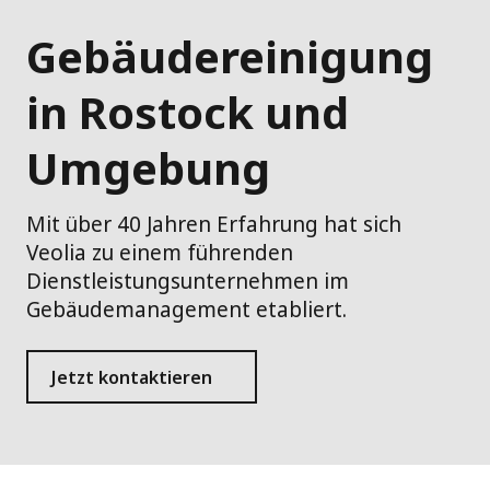
Gebäudereinigung
in Rostock und
Umgebung
Mit über 40 Jahren Erfahrung hat sich
Veolia zu einem führenden
Dienstleistungsunternehmen im
Gebäudemanagement etabliert.
Jetzt kontaktieren