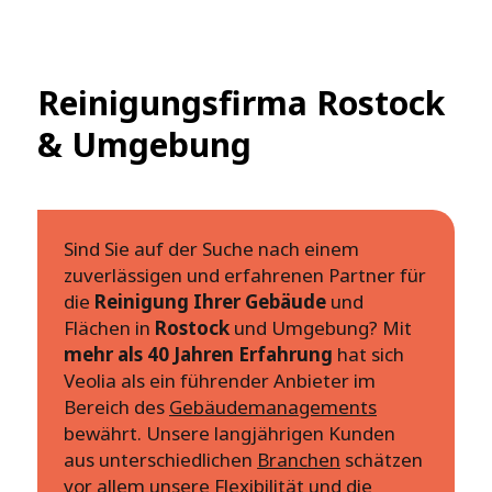
Reinigungsfirma Rostock
& Umgebung
Sind Sie auf der Suche nach einem
zuverlässigen und erfahrenen Partner für
die
Reinigung Ihrer Gebäude
und
Flächen in
Rostock
und Umgebung? Mit
mehr als 40 Jahren Erfahrung
hat sich
Veolia als ein führender Anbieter im
Bereich des
Gebäudemanagements
bewährt. Unsere langjährigen Kunden
aus unterschiedlichen
Branchen
schätzen
vor allem unsere Flexibilität und die