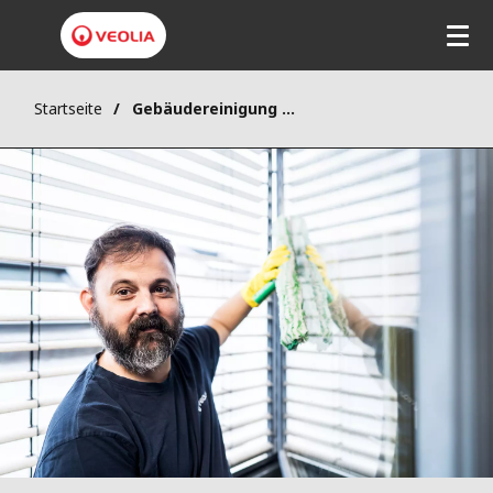
Startseite
Gebäudereinigung Rostock