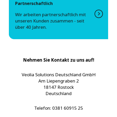
Partnerschaftlich
Wir arbeiten partnerschaftlich mit
unseren Kunden zusammen - seit
über 40 Jahren.
Nehmen Sie Kontakt zu uns auf!
Veolia Solutions Deutschland GmbH
Am Liepengraben 2
18147 Rostock
Deutschland
Telefon: 0381 60915 25