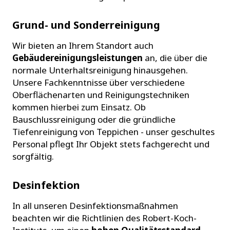
Grund- und Sonderreinigung
Wir bieten an Ihrem Standort auch
Gebäudereinigungsleistungen
an, die über die
normale Unterhaltsreinigung hinausgehen.
Unsere Fachkenntnisse über verschiedene
Oberflächenarten und Reinigungstechniken
kommen hierbei zum Einsatz. Ob
Bauschlussreinigung oder die gründliche
Tiefenreinigung von Teppichen - unser geschultes
Personal pflegt Ihr Objekt stets fachgerecht und
sorgfältig.
Desinfektion
In all unseren Desinfektionsmaßnahmen
beachten wir die Richtlinien des Robert-Koch-