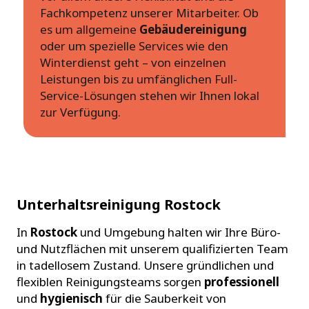
Fachkompetenz unserer Mitarbeiter. Ob
es um allgemeine
Gebäudereinigung
oder um spezielle Services wie den
Winterdienst geht – von einzelnen
Leistungen bis zu umfänglichen Full-
Service-Lösungen stehen wir Ihnen lokal
zur Verfügung.
Unterhaltsreinigung Rostock
In
Rostock
und Umgebung halten wir Ihre Büro-
und Nutzflächen mit unserem qualifizierten Team
in tadellosem Zustand. Unsere gründlichen und
flexiblen Reinigungsteams sorgen
professionell
und
hygienisch
für die Sauberkeit von