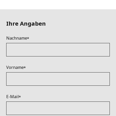
Ihre Angaben
Nachname
Vorname
E-Mail