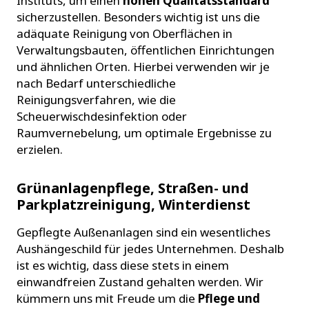
Instituts, um einen
hohen Qualitätsstandard
sicherzustellen. Besonders wichtig ist uns die
adäquate Reinigung von Oberflächen in
Verwaltungsbauten, öffentlichen Einrichtungen
und ähnlichen Orten. Hierbei verwenden wir je
nach Bedarf unterschiedliche
Reinigungsverfahren, wie die
Scheuerwischdesinfektion oder
Raumvernebelung, um optimale Ergebnisse zu
erzielen.
Grünanlagenpflege, Straßen- und
Parkplatzreinigung, Winterdienst
Gepflegte Außenanlagen sind ein wesentliches
Aushängeschild für jedes Unternehmen. Deshalb
ist es wichtig, dass diese stets in einem
einwandfreien Zustand gehalten werden. Wir
kümmern uns mit Freude um die
Pflege und