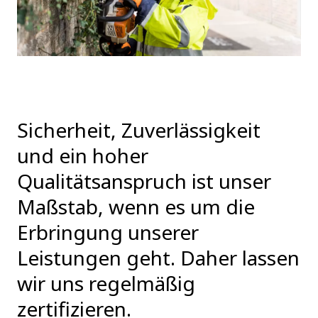
Sicherheit, Zuverlässigkeit
und ein hoher
Qualitätsanspruch ist unser
Maßstab, wenn es um die
Erbringung unserer
Leistungen geht. Daher lassen
wir uns regelmäßig
zertifizieren.