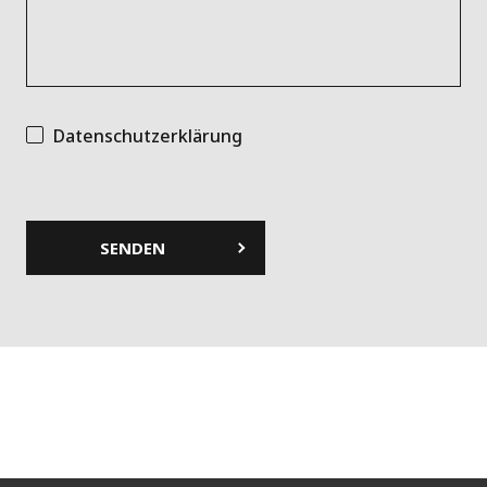
Datenschutzerklärung