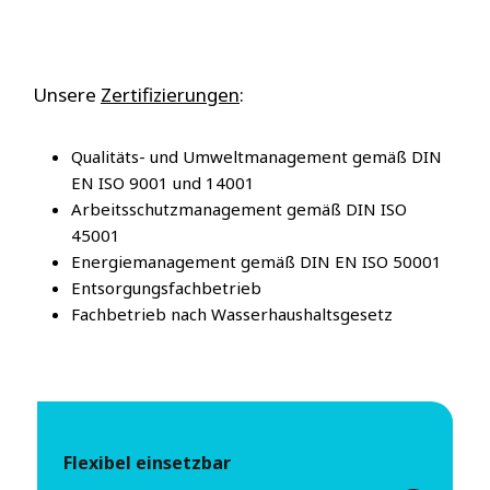
Unsere
Zertifizierungen
:
Qualitäts- und Umweltmanagement gemäß DIN
EN ISO 9001 und 14001
Arbeitsschutzmanagement gemäß DIN ISO
45001
Energiemanagement gemäß DIN EN ISO 50001
Entsorgungsfachbetrieb
Fachbetrieb nach Wasserhaushaltsgesetz
Flexibel einsetzbar