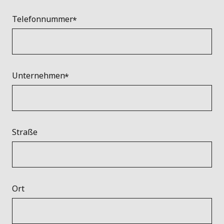
Telefonnummer
Unternehmen
Straße
Ort