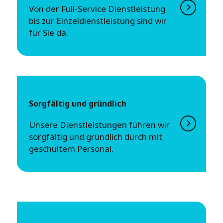
Von der Full-Service Dienstleistung
bis zur Einzeldienstleistung sind wir
für Sie da.
Sorgfältig und gründlich
Unsere Dienstleistungen führen wir
sorgfältig und gründlich durch mit
geschultem Personal.