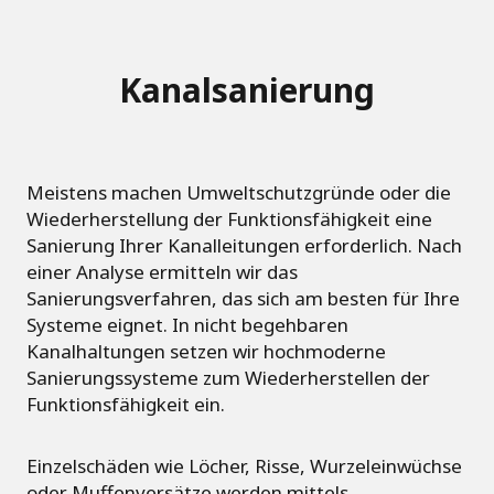
Kanalsanierung
Meistens machen Umweltschutzgründe oder die
Wiederherstellung der Funktionsfähigkeit eine
Sanierung Ihrer Kanalleitungen erforderlich. Nach
einer Analyse ermitteln wir das
Sanierungsverfahren, das sich am besten für Ihre
Systeme eignet. In nicht begehbaren
Kanalhaltungen setzen wir hochmoderne
Sanierungssysteme zum Wiederherstellen der
Funktionsfähigkeit ein.
Einzelschäden wie Löcher, Risse, Wurzeleinwüchse
oder Muffenversätze werden mittels