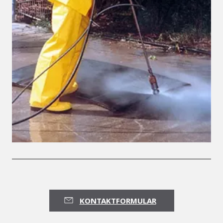
KONTAKTFORMULAR