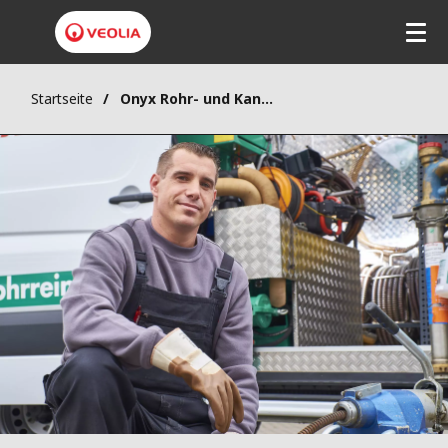
Startseite
Onyx Rohr- und Kanal-Service GmbH - Leistungen