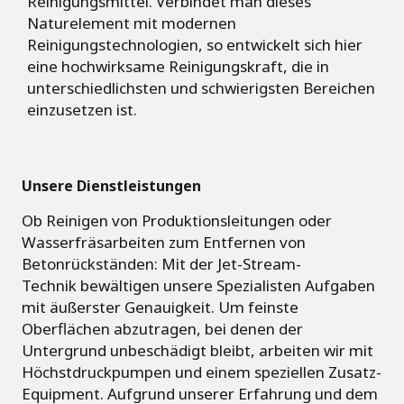
Reinigungsmittel. Verbindet man dieses
Naturelement mit modernen
Reinigungstechnologien, so entwickelt sich hier
eine hochwirksame Reinigungskraft, die in
unterschiedlichsten und schwierigsten Bereichen
einzusetzen ist.
Unsere Dienstleistungen
Ob Reinigen von Produktionsleitungen oder
Wasserfräsarbeiten zum Entfernen von
Betonrückständen: Mit der Jet-Stream-
Technik bewältigen unsere Spezialisten Aufgaben
mit äußerster Genauigkeit. Um feinste
Oberflächen abzutragen, bei denen der
Untergrund unbeschädigt bleibt, arbeiten wir mit
Höchstdruckpumpen und einem speziellen Zusatz-
Equipment. Aufgrund unserer Erfahrung und dem