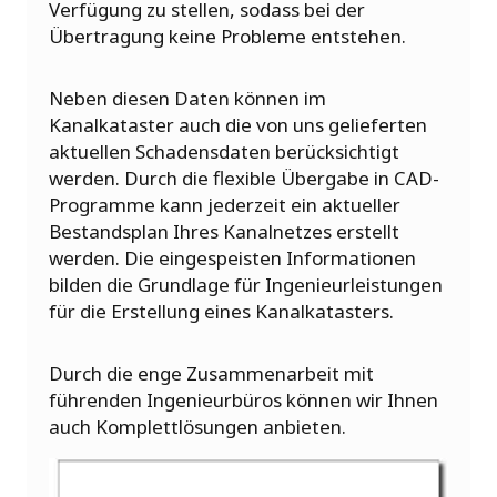
Verfügung zu stellen, sodass bei der
Übertragung keine Probleme entstehen.
Neben diesen Daten können im
Kanalkataster auch die von uns gelieferten
aktuellen Schadensdaten berücksichtigt
werden. Durch die flexible Übergabe in CAD-
Programme kann jederzeit ein aktueller
Bestandsplan Ihres Kanalnetzes erstellt
werden. Die eingespeisten Informationen
bilden die Grundlage für Ingenieurleistungen
für die Erstellung eines Kanalkatasters.
Durch die enge Zusammenarbeit mit
führenden Ingenieurbüros können wir Ihnen
auch Komplettlösungen anbieten.