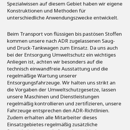
Spezialwissen auf diesem Gebiet haben wir eigene
Konstruktionen und Methoden für
unterschiedliche Anwendungszwecke entwickelt.
Beim Transport von flüssigen bis pastösen Stoffen
kommen unsere nach
ADR zugelassenen Saug-
und Druck-Tankwagen zum Einsatz. Da uns auch
bei der Entsorgung Umweltschutz ein wichtiges
Anliegen ist, achten wir besonders auf die
technisch einwandfreie Ausstattung und die
regelmäßige Wartung unserer
Entsorgungsfahrzeuge. Wir halten uns strikt an
die Vorgaben der Umweltschutzgesetze, lassen
unsere Maschinen und Dienstleistungen
regelmäßig kontrollieren und zertifizieren, unsere
Fahrzeuge entsprechen den ADR-Richtlinien.
Zudem erhalten alle Mitarbeiter dieses
Einsatzgebietes regelmäßig zusätzliche