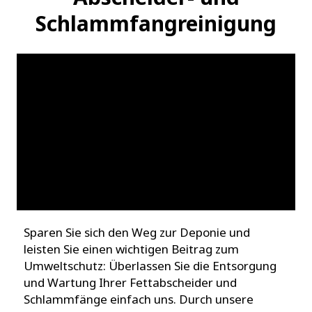
Schlammfangreinigung
Sparen Sie sich den Weg zur Deponie und
leisten Sie einen wichtigen Beitrag zum
Umweltschutz: Überlassen Sie die Entsorgung
und Wartung Ihrer Fettabscheider und
Schlammfänge einfach uns. Durch unsere