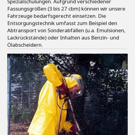
Spezialschulungen. Aufgrund verschiedener
Fassungsgrößen (3 bis 27 cbm) können wir unsere
Fahrzeuge bedarfsgerecht einsetzen. Die
Entsorgungstechnik umfasst zum Beispiel den
Abtransport von Sonderabfällen (u.a. Emulsionen,
Lackrückstände) oder Inhalten aus Benzin- und
Ölabscheidern.