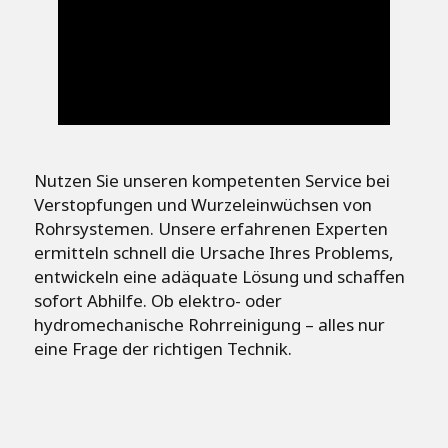
Nutzen Sie unseren kompetenten Service bei
Verstopfungen und Wurzeleinwüchsen von
Rohrsystemen. Unsere erfahrenen Experten
ermitteln schnell die Ursache Ihres Problems,
entwickeln eine adäquate Lösung und schaffen
sofort Abhilfe. Ob elektro- oder
hydromechanische Rohrreinigung – alles nur
eine Frage der richtigen Technik.