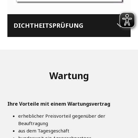
DICHTHEITSPRÜFUNG
Wartung
Ihre Vorteile mit einem Wartungsvertrag
​erheblicher Preisvorteil gegenüber der
Beauftragung
aus dem Tagesgeschäft