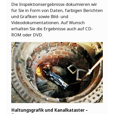
Die Inspektionsergebnisse dokumieren wir
für Sie in Form von Daten, farbigen Berichten
und Grafiken sowie Bild- und
Videodokumentationen. Auf Wunsch
erhalten Sie die Ergebnisse auch auf CD-
ROM oder DVD.
Haltungsgrafik und Kanalkataster –