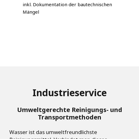
inkl. Dokumentation der bautechnischen
Mängel
Industrieservice
Umweltgerechte Reinigungs- und
Transportmethoden
Wasser ist das umweltfreundlichste