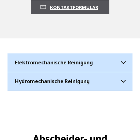
KONTAKTFORMULAR
Elektromechanische Reinigung
Hydromechanische Reinigung
Abscheider- und