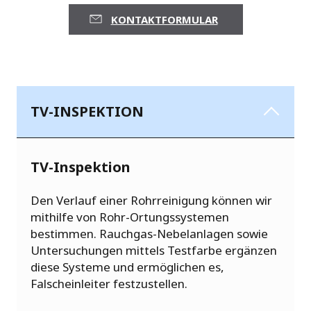
KONTAKTFORMULAR
TV-INSPEKTION
TV-Inspektion
Den Verlauf einer Rohrreinigung können wir
mithilfe von Rohr-Ortungssystemen
bestimmen. Rauchgas-Nebelanlagen sowie
Untersuchungen mittels Testfarbe ergänzen
diese Systeme und ermöglichen es,
Falscheinleiter festzustellen.