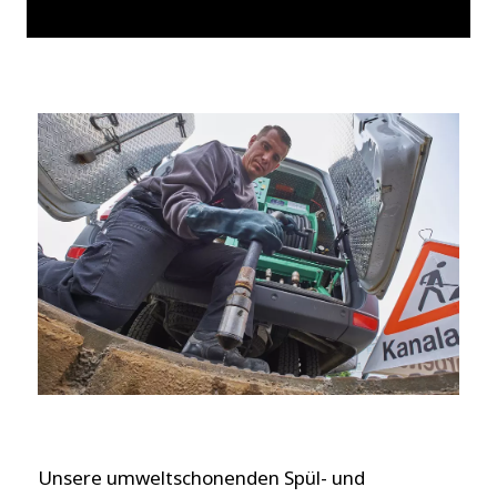
Unsere umweltschonenden Spül- und