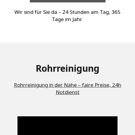
Wir sind für Sie da – 24 Stunden am Tag, 365
Tage im Jahr.
Rohrreinigung
Rohrreinigung in der Nähe – faire Preise, 24h
Notdienst