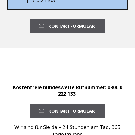
KONTAKTFORMULAR
Kostenfreie bundesweite Rufnummer: 0800 0
222 133
KONTAKTFORMULAR
Wir sind für Sie da – 24 Stunden am Tag, 365
Tage im Jahr.