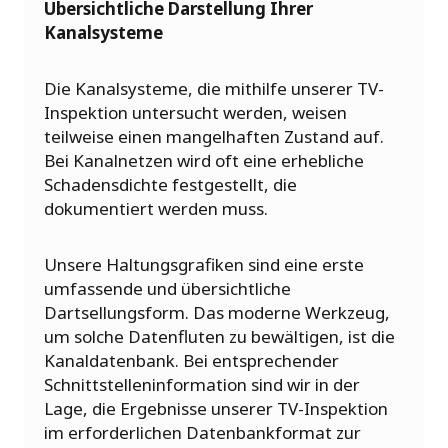
Übersichtliche Darstellung Ihrer
Kanalsysteme
Die Kanalsysteme, die mithilfe unserer TV-
Inspektion untersucht werden, weisen
teilweise einen mangelhaften Zustand auf.
Bei Kanalnetzen wird oft eine erhebliche
Schadensdichte festgestellt, die
dokumentiert werden muss.
Unsere Haltungsgrafiken sind eine erste
umfassende und übersichtliche
Dartsellungsform. Das moderne Werkzeug,
um solche Datenfluten zu bewältigen, ist die
Kanaldatenbank. Bei entsprechender
Schnittstelleninformation sind wir in der
Lage, die Ergebnisse unserer TV-Inspektion
im erforderlichen Datenbankformat zur