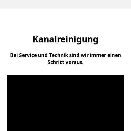
Kanalreinigung
Bei Service und Technik sind wir immer einen
Schritt voraus.