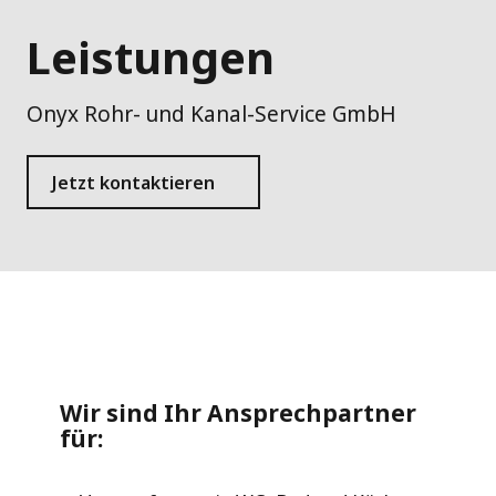
Leistungen
Onyx Rohr- und Kanal-Service GmbH
Jetzt kontaktieren
Wir sind Ihr Ansprechpartner
für: