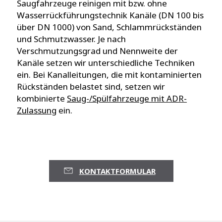
Saugfahrzeuge reinigen mit bzw. ohne
Wasserrückführungstechnik Kanäle (DN 100 bis
über DN 1000) von Sand, Schlammrückständen
und Schmutzwasser. Je nach
Verschmutzungsgrad und Nennweite der
Kanäle setzen wir unterschiedliche Techniken
ein. Bei Kanalleitungen, die mit kontaminierten
Rückständen belastet sind, setzen wir
kombinierte
Saug-/Spülfahrzeuge mit ADR-
Zulassung
ein.
KONTAKTFORMULAR