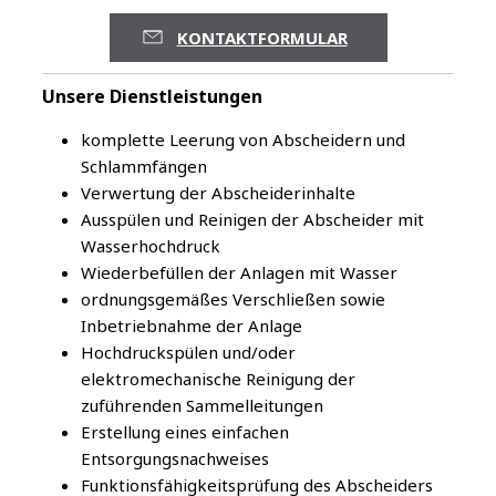
KONTAKTFORMULAR
Unsere Dienstleistungen
komplette Leerung von Abscheidern und
Schlammfängen
​Verwertung der Abscheiderinhalte
Ausspülen und Reinigen der Abscheider mit
Wasserhochdruck
Wiederbefüllen der Anlagen mit Wasser
ordnungsgemäßes Verschließen sowie
Inbetriebnahme der Anlage
Hochdruckspülen und/oder
elektromechanische Reinigung der
zuführenden Sammelleitungen
Erstellung eines einfachen
Entsorgungsnachweises
Funktionsfähigkeitsprüfung des Abscheiders