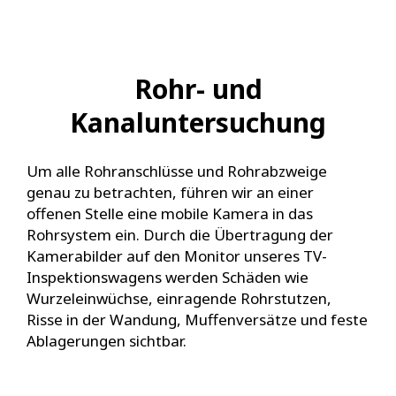
Rohr- und
Kanaluntersuchung
Um alle Rohranschlüsse und Rohrabzweige
genau zu betrachten, führen wir an einer
offenen Stelle eine mobile Kamera in das
Rohrsystem ein. Durch die Übertragung der
Kamerabilder auf den Monitor unseres TV-
Inspektionswagens werden Schäden wie
Wurzeleinwüchse, einragende Rohrstutzen,
Risse in der Wandung, Muffenversätze und feste
Ablagerungen sichtbar.