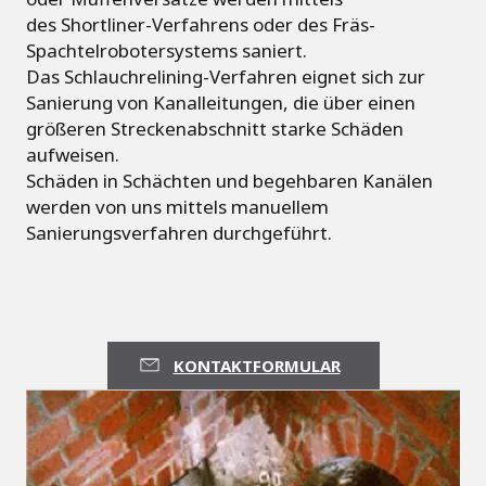
des Shortliner-Verfahrens oder des Fräs-
Spachtelrobotersystems saniert.
Das Schlauchrelining-Verfahren eignet sich zur
Sanierung von Kanalleitungen, die über einen
größeren Streckenabschnitt starke Schäden
aufweisen.
Schäden in Schächten und begehbaren Kanälen
werden von uns mittels manuellem
Sanierungsverfahren durchgeführt.
KONTAKTFORMULAR