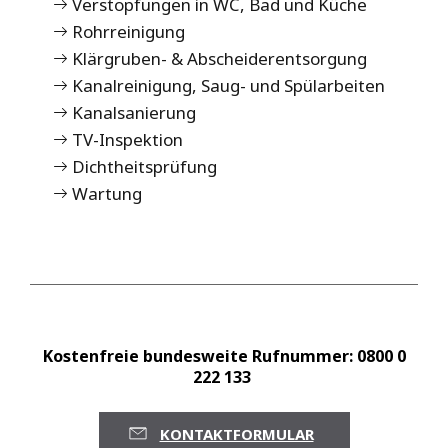
​​Verstopfungen in WC, Bad und Küche
Rohrreinigung
Klärgruben- & Abscheiderentsorgung
Kanalreinigung, Saug- und Spülarbeiten
​Kanalsanierung
TV-Inspektion
Dichtheitsprüfung
Wartung
Kostenfreie bundesweite Rufnummer: 0800 0
222 133
KONTAKTFORMULAR