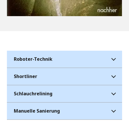
Roboter-Technik
Shortliner
Schlauchrelining
Manuelle Sanierung