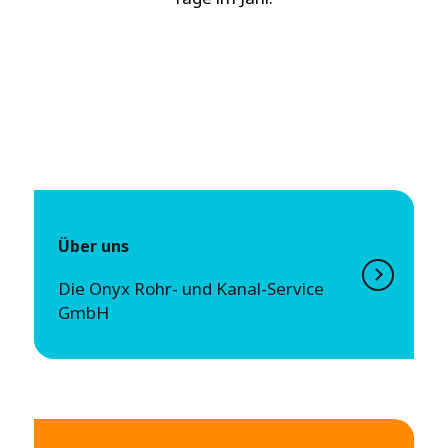
Über uns
Die Onyx Rohr- und Kanal-Service
GmbH