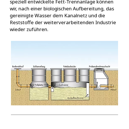
speziell entwickelte Fett-Trennanlage können
wir, nach einer biologischen Aufbereitung, das
gereinigte Wasser dem Kanalnetz und die
Reststoffe der weiterverarbeitenden Industrie
wieder zuführen.