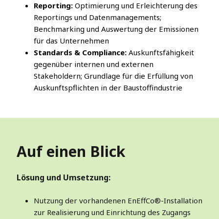
Reporting:
Optimierung und Erleichterung des
Reportings und Datenmanagements;
Benchmarking und Auswertung der Emissionen
für das Unternehmen
Standards & Compliance:
Auskunftsfähigkeit
gegenüber internen und externen
Stakeholdern; Grundlage für die Erfüllung von
Auskunftspflichten in der Baustoffindustrie
Auf einen Blick
Lösung und Umsetzung:
Nutzung der vorhandenen EnEffCo®-Installation
zur Realisierung und Einrichtung des Zugangs