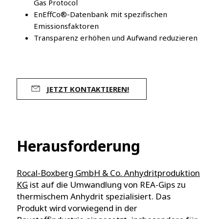
Gas Protocol
EnEffCo®-Datenbank mit spezifischen
Emissionsfaktoren
Transparenz erhöhen und Aufwand reduzieren
JETZT KONTAKTIEREN!
Herausforderung
Rocal-Boxberg GmbH & Co. Anhydritproduktion
KG
ist auf die Umwandlung von REA-Gips zu
thermischem Anhydrit spezialisiert. Das
Produkt wird vorwiegend in der