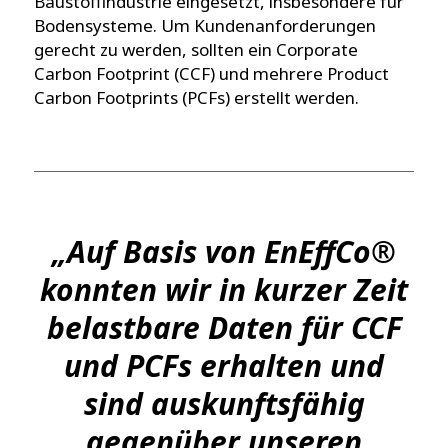
Baustoffindustrie eingesetzt, insbesondere für
Bodensysteme. Um Kundenanforderungen
gerecht zu werden, sollten ein Corporate
Carbon Footprint (CCF) und mehrere Product
Carbon Footprints (PCFs) erstellt werden.
„Auf Basis von EnEffCo®
konnten wir in kurzer Zeit
belastbare Daten für CCF
und PCFs erhalten und
sind auskunftsfähig
gegenüber unseren