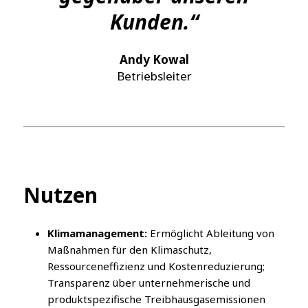
Kunden.“
Andy Kowal
Betriebsleiter
Nutzen
Klimamanagement:
Ermöglicht Ableitung von
Maßnahmen für den Klimaschutz,
Ressourceneffizienz und Kostenreduzierung;
Transparenz über unternehmerische und
produktspezifische Treibhausgasemissionen