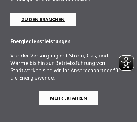
ZU DEN BRANCHEN
Energiedienstleistungen
Von der Versorgung mit Strom, Gas, und
Wärme bis hin zur Betriebsführung von
Stadtwerken sind wir Ihr Ansprechpartner für
die Energiewende.
MEHR ERFAHREN