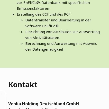
zur EnEffCo®-Datenbank mit spezifischen
Emissionsfaktoren
Erstellung des CCF und des PCF
Datentransfer und Bearbeitung in der
Software EnEffCo®
Einrichtung von Attributen zur Auswertung
von Aktivitätsdaten
Berechnung und Auswertung mit Ausweis
der Datengenauigkeit
Kontakt
Veolia Holding Deutschland GmbH