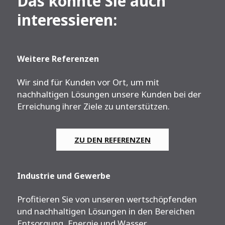
Das könnte Sie auch
interessieren:
Weitere Referenzen
Wir sind für Kunden vor Ort, um mit
nachhaltigen Lösungen unsere Kunden bei der
Erreichung ihrer Ziele zu unterstützen.
ZU DEN REFERENZEN
Industrie und Gewerbe
Profitieren Sie von unseren wertschöpfenden
und nachhaltigen Lösungen in den Bereichen
Entsorgung, Energie und Wasser.