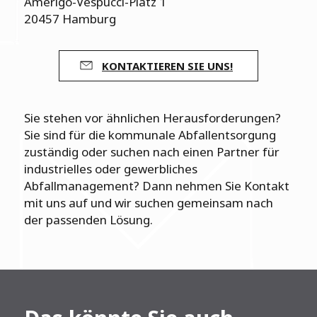
Amerigo-Vespucci-Platz 1
20457 Hamburg
KONTAKTIEREN SIE UNS!
Sie stehen vor ähnlichen Herausforderungen?
Sie sind für die kommunale Abfallentsorgung
zuständig oder suchen nach einen Partner für
industrielles oder gewerbliches
Abfallmanagement? Dann nehmen Sie Kontakt
mit uns auf und wir suchen gemeinsam nach
der passenden Lösung.