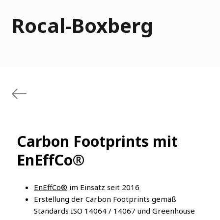
Rocal-Boxberg
Carbon Footprints mit
EnEffCo®
EnEffCo®
im Einsatz seit 2016
Erstellung der Carbon Footprints gemäß
Standards ISO 14064 / 14067 und Greenhouse