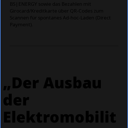
BS|ENERGY sowie das Bezahlen mit
Girocard/Kreditkarte über QR-Codes zum
Scannen für spontanes Ad-hoc-Laden (Direct
Payment).
„Der Ausbau
der
Elektromobilit