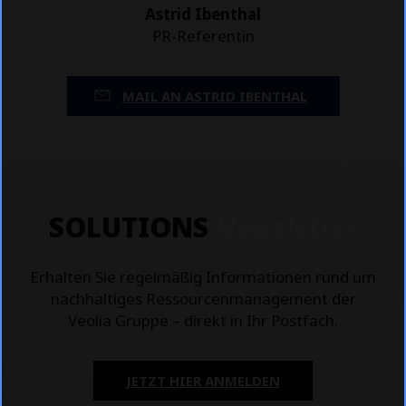
Astrid Ibenthal
PR-Referentin
MAIL AN ASTRID IBENTHAL
SOLUTIONS
Newsletter
Erhalten Sie regelmäßig Informationen rund um
nachhaltiges Ressourcenmanagement der
Veolia Gruppe – direkt in Ihr Postfach.
JETZT HIER ANMELDEN