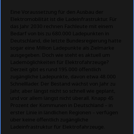
Eine Voraussetzung für den Ausbau der
Elektromobilität ist die Ladeinfrastruktur. Für
das Jahr 2030 rechnen Fachleute mit einem
Bedarf von bis zu 680.000 Ladepunkten in
Deutschland, die letzte Bundesregierung hatte
sogar eine Million Ladepunkte als Zielmarke
ausgegeben. Doch wie steht es aktuell um
Lademöglichkeiten für Elektrofahrzeuge?
Derzeit gibt es rund 195.000 öffentlich
zugängliche Ladepunkte, davon etwa 48.000
Schnelllader. Der Bestand wächst von Jahr zu
Jahr, aber längst nicht so schnell wie geplant,
und vor allem längst nicht überall. Knapp 45
Prozent der Kommunen in Deutschland – in
erster Linie in ländlichen Regionen – verfügen
über keine öffentlich zugängliche
Ladeinfrastruktur für Elektrofahrzeuge.