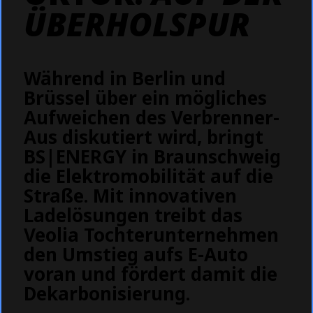
ÜBERHOLSPUR
Während in Berlin und
Brüssel über ein mögliches
Aufweichen des Verbrenner-
Aus diskutiert wird, bringt
BS|ENERGY in Braunschweig
die Elektromobilität auf die
Straße. Mit innovativen
Ladelösungen treibt das
Veolia Tochterunternehmen
den Umstieg aufs E-Auto
voran und fördert damit die
Dekarbonisierung.