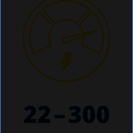
22
–
300