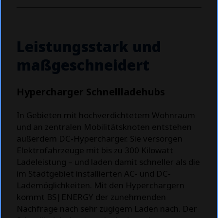
Leistungsstark und
maßgeschneidert
Hypercharger Schnellladehubs
In Gebieten mit hochverdichtetem Wohnraum
und an zentralen Mobilitätsknoten entstehen
außerdem DC-Hypercharger. Sie versorgen
Elektrofahrzeuge mit bis zu 300 Kilowatt
Ladeleistung – und laden damit schneller als die
im Stadtgebiet installierten AC- und DC-
Lademöglichkeiten. Mit den Hyperchargern
kommt BS|ENERGY der zunehmenden
Nachfrage nach sehr zügigem Laden nach. Der