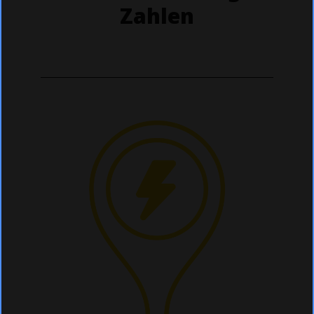
Zahlen