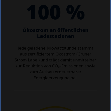
100 %
Ökostrom an öffentlichen
Ladestationen
Jede geladene Kilowattstunde stammt
aus zertifiziertem Ökostrom (Grüner
Strom Label) und trägt damit unmittelbar
zur Reduktion von CO₂-Emissionen sowie
zum Ausbau erneuerbarer
Energieerzeugung bei.