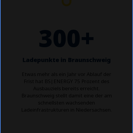
300+
Ladepunkte in Braunschweig
Etwas mehr als ein Jahr vor Ablauf der
Frist hat BS|ENERGY 75 Prozent des
Ausbauziels bereits erreicht.
Braunschweig stellt damit eine der am
schnellsten wachsenden
Ladeinfrastrukturen in Niedersachsen.