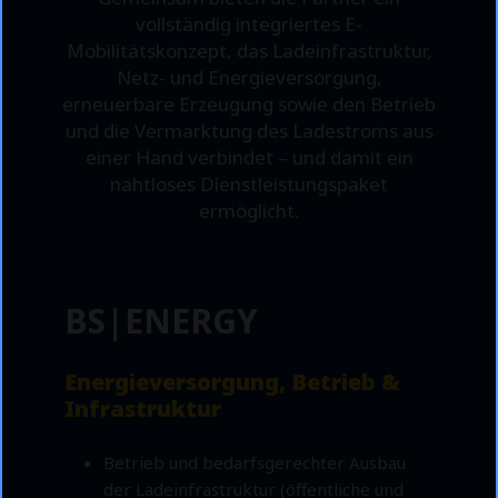
vollständig integriertes E-
Mobilitätskonzept, das Ladeinfrastruktur,
Netz- und Energieversorgung,
erneuerbare Erzeugung sowie den Betrieb
und die Vermarktung des Ladestroms aus
einer Hand verbindet – und damit ein
nahtloses Dienstleistungspaket
ermöglicht.
BS|ENERGY
Energieversorgung, Betrieb &
Infrastruktur
Betrieb und bedarfsgerechter Ausbau
der Ladeinfrastruktur (öffentliche und