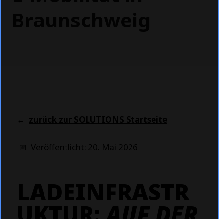
Braunschweig
←
zurück zur SOLUTIONS Startseite
📅 Veröffentlicht: 20. Mai 2026
LADEINFRASTR
UKTUR:
AUF DER