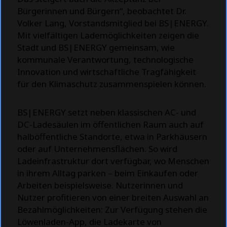
Bürgerinnen und Bürgern“, beobachtet Dr.
Volker Lang, Vorstandsmitglied bei BS|ENERGY.
Mit vielfältigen Lademöglichkeiten zeigen die
Stadt und BS|ENERGY gemeinsam, wie
kommunale Verantwortung, technologische
Innovation und wirtschaftliche Tragfähigkeit
für den Klimaschutz zusammenspielen können.
BS|ENERGY setzt neben klassischen AC- und
DC-Ladesäulen im öffentlichen Raum auch auf
halböffentliche Standorte, etwa in Parkhäusern
oder auf Unternehmensflächen. So wird
Ladeinfrastruktur dort verfügbar, wo Menschen
in ihrem Alltag parken – beim Einkaufen oder
Arbeiten beispielsweise. Nutzerinnen und
Nutzer profitieren von einer breiten Auswahl an
Bezahlmöglichkeiten: Zur Verfügung stehen die
Löwenladen-App, die Ladekarte von