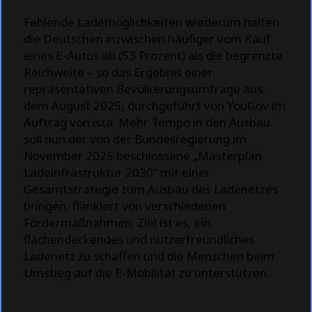
Fehlende Lademöglichkeiten wiederum halten
die Deutschen inzwischen häufiger vom Kauf
eines E-Autos ab (53 Prozent) als die begrenzte
Reichweite – so das Ergebnis einer
repräsentativen Bevölkerungsumfrage aus
dem August 2025, durchgeführt von YouGov im
Auftrag von ista. Mehr Tempo in den Ausbau
soll nun der von der Bundesregierung im
November 2025 beschlossene „Masterplan
Ladeinfrastruktur 2030“ mit einer
Gesamtstrategie zum Ausbau des Ladenetzes
bringen, flankiert von verschiedenen
Fördermaßnahmen. Ziel ist es, ein
flächendeckendes und nutzerfreundliches
Ladenetz zu schaffen und die Menschen beim
Umstieg auf die E-Mobilität zu unterstützen.