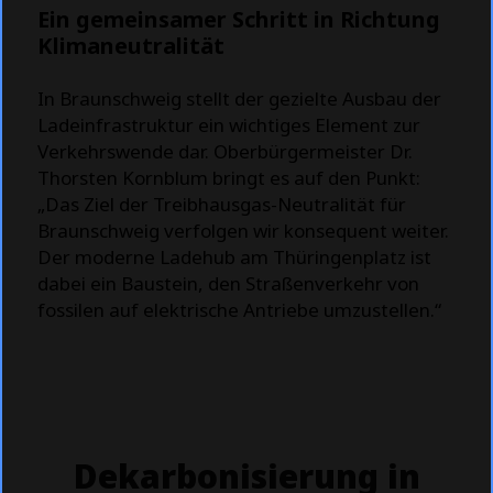
Ein gemeinsamer Schritt in Richtung
Klimaneutralität
In Braunschweig stellt der gezielte Ausbau der
Ladeinfrastruktur ein wichtiges Element zur
Verkehrswende dar. Oberbürgermeister Dr.
Thorsten Kornblum bringt es auf den Punkt:
„Das Ziel der Treibhausgas-Neutralität für
Braunschweig verfolgen wir konsequent weiter.
Der moderne Ladehub am Thüringenplatz ist
dabei ein Baustein, den Straßenverkehr von
fossilen auf elektrische Antriebe umzustellen.“
Dekarbonisierung in