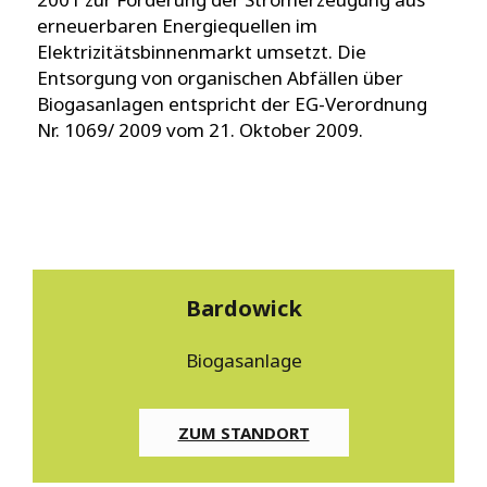
erneuerbaren Energiequellen im
Elektrizitätsbinnenmarkt umsetzt. Die
Entsorgung von organischen Abfällen über
Biogasanlagen entspricht der EG-Verordnung
Nr. 1069/ 2009 vom 21. Oktober 2009.
Bardowick
Biogasanlage
ZUM STANDORT