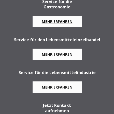
Service für die
Gastronomie
MEHR ERFAHREN
Service für den Lebensmitteleinzelhandel
MEHR ERFAHREN
Service für die Lebensmittelindustrie
MEHR ERFAHREN
Jetzt Kontakt
aufnehmen