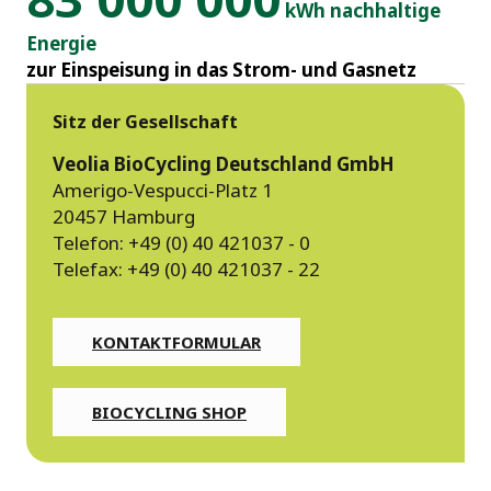
kWh nachhaltige
Energie
zur Einspeisung in das Strom- und Gasnetz
Sitz der Gesellschaft
Veolia BioCycling Deutschland GmbH
Amerigo-Vespucci-Platz 1
20457 Hamburg
Telefon: +49 (0) 40 421037 - 0
Telefax: +49 (0) 40 421037 - 22
KONTAKTFORMULAR
BIOCYCLING SHOP