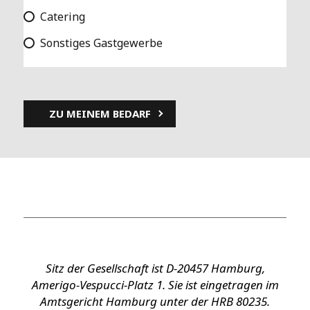
Catering
Sonstiges Gastgewerbe
Sitz der Gesellschaft ist D-20457 Hamburg,
Amerigo-Vespucci-Platz 1. Sie ist eingetragen im
Amtsgericht Hamburg unter der HRB 80235.