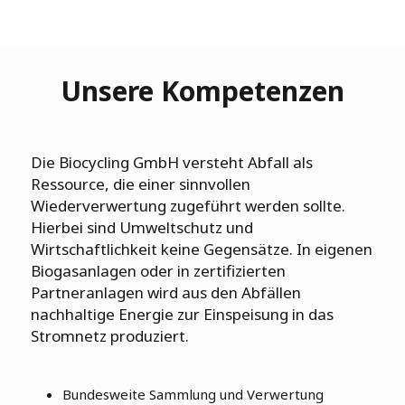
Unsere Kompetenzen​
Die Biocycling GmbH versteht Abfall als
Ressource, die einer sinnvollen
Wiederverwertung zugeführt werden sollte.
Hierbei sind Umweltschutz und
Wirtschaftlichkeit keine Gegensätze. In eigenen
Biogasanlagen oder in zertifizierten
Partneranlagen wird aus den Abfällen
nachhaltige Energie zur Einspeisung in das
Stromnetz produziert.
Bundesweite Sammlung und Verwertung