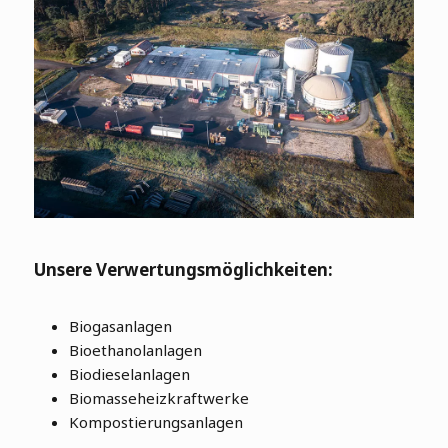
Unsere Verwertungsmöglichkeiten:
Biogasanlagen
Bioethanolanlagen
Biodieselanlagen
Biomasseheizkraftwerke
Kompostierungsanlagen