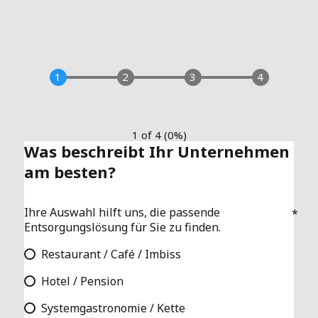
1 of 4
(
0%
)
Was beschreibt Ihr Unternehmen
am besten?
Ihre Auswahl hilft uns, die passende
Entsorgungslösung für Sie zu finden.
Restaurant / Café / Imbiss
Hotel / Pension
Systemgastronomie / Kette