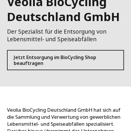
Veolia BioCycling
Deutschland GmbH
Der Spezialist für die Entsorgung von
Lebensmittel- und Speiseabfällen
Jetzt Entsorgung im BioCycling Shop
beauftragen
Veolia BioCycling Deutschland GmbH hat sich auf
die Sammlung und Verwertung von gewerblichen
Lebensmittel- und Speiseabfällen spezialisiert.
Darüber hinaus übernimmt das Unternehmen