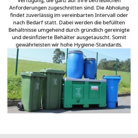
Verfügung, die ganz auf Ihre betrieblichen
Anforderungen zugeschnitten sind. Die Abholung
findet zuverlässig im vereinbarten Intervall oder
nach Bedarf statt. Dabei werden die befüllten
Behältnisse umgehend durch gründlich gereinigte
und desinfizierte Behälter ausgetauscht. Somit
gewährleisten wir hohe Hygiene-Standards.