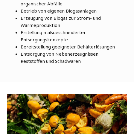
organischer Abfälle
Betrieb von eigenen Biogasanlagen
Erzeugung von Biogas zur Strom- und
Wärmeproduktion
Erstellung maßgeschneiderter
Entsorgungskonzepte
Bereitstellung geeigneter Behälterlösungen
​Entsorgung von Nebenerzeugnissen,
Reststoffen und Schadwaren​