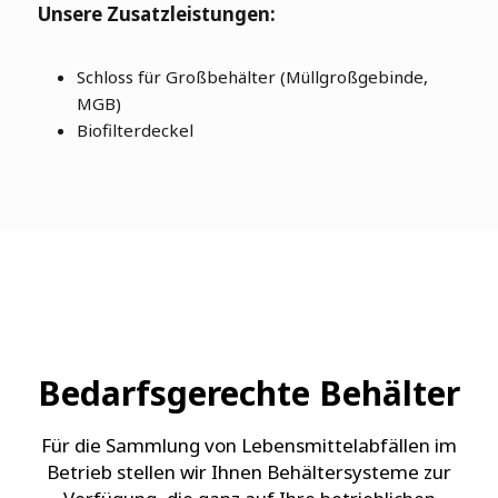
Unsere Zusatzleistungen:
Schloss für Großbehälter (Müllgroßgebinde,
MGB)
Biofilterdeckel
Bedarfsgerechte Behälter
Für die Sammlung von Lebensmittelabfällen im
Betrieb stellen wir Ihnen Behältersysteme zur