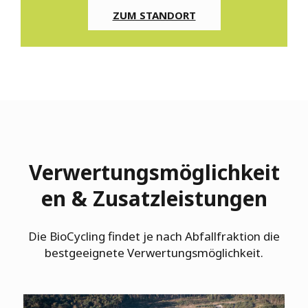
ZUM STANDORT
Verwertungsmöglichkeit
en & Zusatzleistungen
Die BioCycling findet je nach Abfallfraktion die
bestgeeignete Verwertungsmöglichkeit.