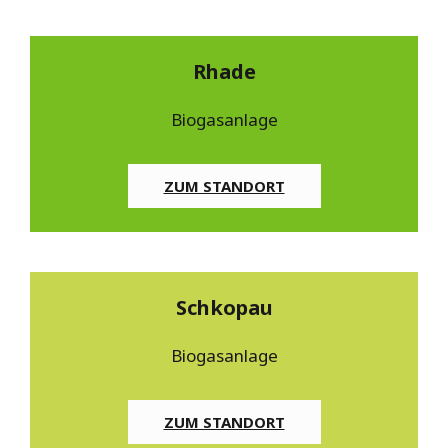
Rhade
Biogasanlage
ZUM STANDORT
Schkopau
Biogasanlage
ZUM STANDORT