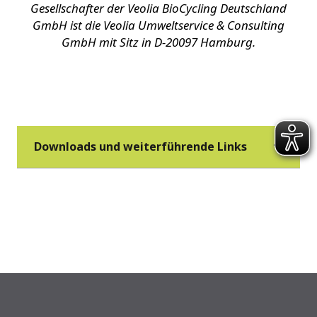
Gesellschafter der Veolia BioCycling Deutschland
GmbH ist die Veolia Umweltservice & Consulting
GmbH mit Sitz in D-20097 Hamburg.
Downloads und weiterführende Links