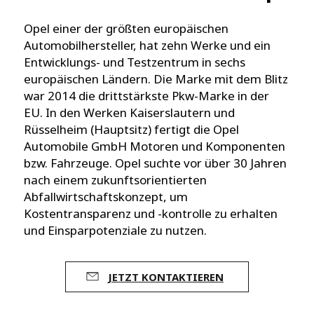
Opel einer der größten europäischen
Automobilhersteller, hat zehn Werke und ein
Entwicklungs- und Testzentrum in sechs
europäischen Ländern. Die Marke mit dem Blitz
war 2014 die drittstärkste Pkw-Marke in der
EU. In den Werken Kaiserslautern und
Rüsselheim (Hauptsitz) fertigt die Opel
Automobile GmbH Motoren und Komponenten
bzw. Fahrzeuge. Opel suchte vor über 30 Jahren
nach einem zukunftsorientierten
Abfallwirtschaftskonzept, um
Kostentransparenz und -kontrolle zu erhalten
und Einsparpotenziale zu nutzen.
JETZT KONTAKTIEREN