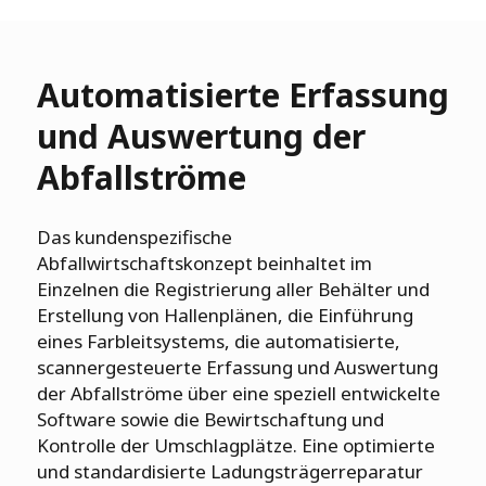
Automatisierte Erfassung
und Auswertung der
Abfallströme
Das kundenspezifische
Abfallwirtschaftskonzept beinhaltet im
Einzelnen die Registrierung aller Behälter und
Erstellung von Hallenplänen, die Einführung
eines Farbleitsystems, die automatisierte,
scannergesteuerte Erfassung und Auswertung
der Abfallströme über eine speziell entwickelte
Software sowie die Bewirtschaftung und
Kontrolle der Umschlagplätze. Eine optimierte
und standardisierte Ladungsträgerreparatur