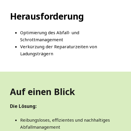
Herausforderung
Optimierung des Abfall- und
Schrottmanagement
Verkürzung der Reparaturzeiten von
Ladungsträgern
Auf einen Blick
Die Lösung:
Reibungsloses, effizientes und nachhaltiges
Abfallmanagement