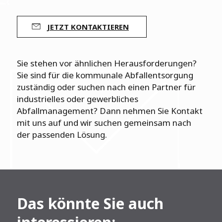
JETZT KONTAKTIEREN
Sie stehen vor ähnlichen Herausforderungen?
Sie sind für die kommunale Abfallentsorgung
zuständig oder suchen nach einen Partner für
industrielles oder gewerbliches
Abfallmanagement? Dann nehmen Sie Kontakt
mit uns auf und wir suchen gemeinsam nach
der passenden Lösung.
Das könnte Sie auch