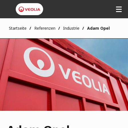
Startseite
Referenzen
Industrie
Adam Opel