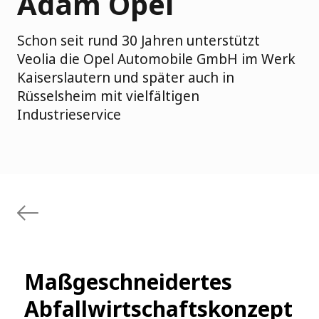
Adam Opel
Schon seit rund 30 Jahren unterstützt
Veolia die Opel Automobile GmbH im Werk
Kaiserslautern und später auch in
Rüsselsheim mit vielfältigen
Industrieservice
Maßgeschneidertes
Abfallwirtschaftskonzept