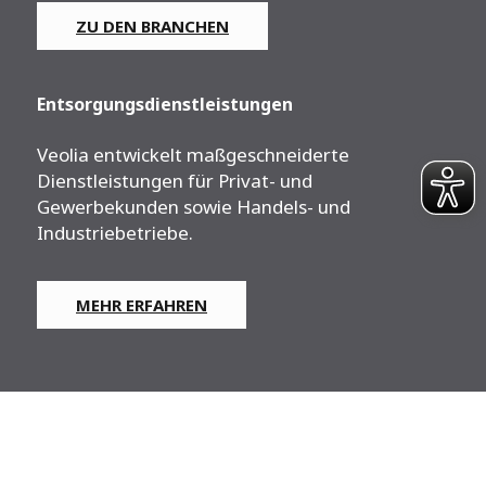
ZU DEN BRANCHEN
Entsorgungsdienstleistungen
Veolia entwickelt maßgeschneiderte
Dienstleistungen für Privat- und
Gewerbekunden sowie Handels- und
Industriebetriebe.
MEHR ERFAHREN