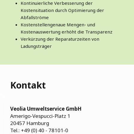
Kontinuierliche Verbesserung der
Kostensituation durch Optimierung der
Abfallströme
Kostenstellengenaue Mengen- und
Kostenauswertung erhöht die Transparenz
Verkürzung der Reparaturzeiten von
Ladungsträger
Kontakt
Veolia Umweltservice GmbH
Amerigo-Vespucci-Platz 1
20457 Hamburg
Tel.: +49 (0) 40 - 78101-0