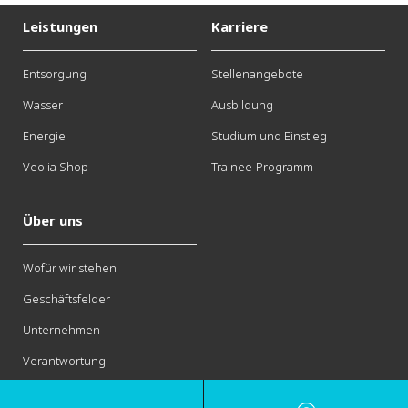
Leistungen
Karriere
Entsorgung
Stellenangebote
Wasser
Ausbildung
Energie
Studium und Einstieg
Veolia Shop
Trainee-Programm
Über uns
Wofür wir stehen
Geschäftsfelder
Unternehmen
Verantwortung