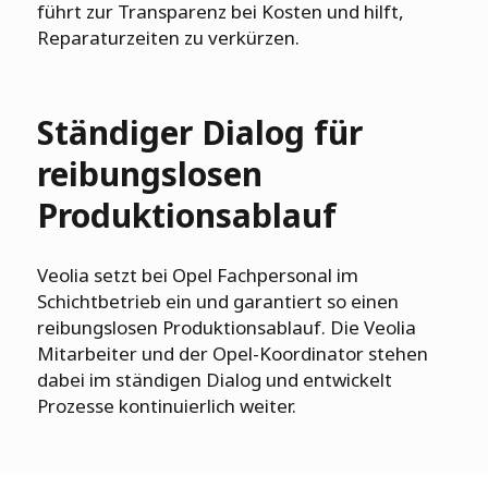
führt zur Transparenz bei Kosten und hilft,
Reparaturzeiten zu verkürzen.
Ständiger Dialog für
reibungslosen
Produktionsablauf
Veolia setzt bei Opel Fachpersonal im
Schichtbetrieb ein und garantiert so einen
reibungslosen Produktionsablauf. Die Veolia
Mitarbeiter und der Opel-Koordinator stehen
dabei im ständigen Dialog und entwickelt
Prozesse kontinuierlich weiter.