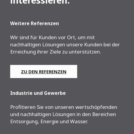
interessieren:
Weitere Referenzen
Wir sind für Kunden vor Ort, um mit
nachhaltigen Lösungen unsere Kunden bei der
Erreichung ihrer Ziele zu unterstützen.
ZU DEN REFERENZEN
Industrie und Gewerbe
Profitieren Sie von unseren wertschöpfenden
und nachhaltigen Lösungen in den Bereichen
Entsorgung, Energie und Wasser.