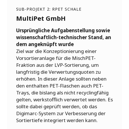
SUB-PROJEKT 2: RPET SCHALE
MultiPet GmbH
Ursprüngliche Aufgabenstellung sowie
wissenschaftlich-technischer Stand, an
dem angeknüpft wurde
Ziel war die Konzeptionierung einer
Vorsortieranlage für die MischPET-
Fraktion aus der LVP-Sortierung, um
langfristig die Verwertungsquoten zu
erhöhen. In dieser Anlage sollten neben
den enthalten PET-Flaschen auch PET-
Trays, die bislang als nicht recyclingfähig
gelten, werkstofflich verwertet werden. Es
sollte dabei geprüft werden, ob das
Digimarc-System zur Verbesserung der
Sortiertiefe integriert werden kann.