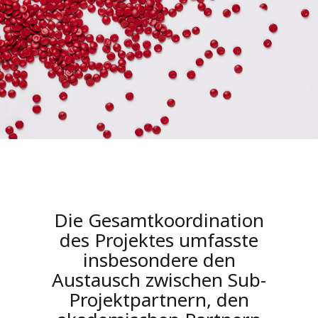
Die Gesamtkoordination
des Projektes umfasste
insbesondere den
Austausch zwischen Sub-
Projektpartnern, den