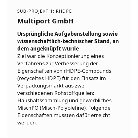
SUB-PROJEKT 1: RHDPE
Multiport GmbH
Ursprüngliche Aufgabenstellung sowie
wissenschaftlich-technischer Stand, an
dem angeknüpft wurde
Ziel war die Konzeptionierung eines
Verfahrens zur Verbesserung der
Eigenschaften von rHDPE-Compounds
(recyceltes HDPE) für den Einsatz im
Verpackungsmarkt aus zwei
verschiedenen Rohstoffquellen:
Haushaltssammlung und gewerbliches
MischPO (Misch-Polyolefine). Folgende
Eigenschaften mussten dafür erreicht
werden: