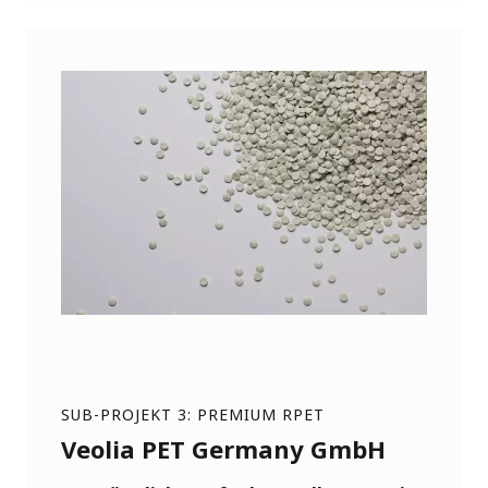
SUB-PROJEKT 3: PREMIUM RPET
Veolia PET Germany GmbH