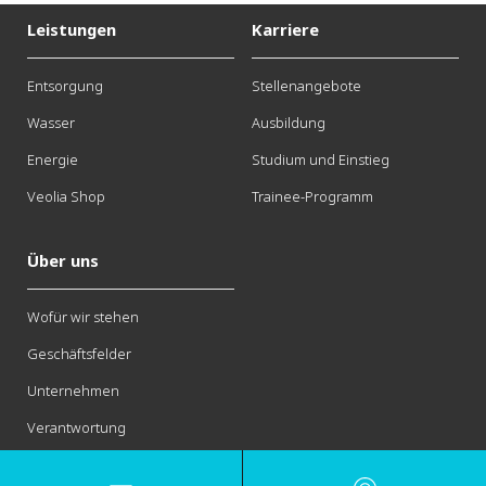
Leistungen
Karriere
Entsorgung
Stellenangebote
Wasser
Ausbildung
Energie
Studium und Einstieg
Veolia Shop
Trainee-Programm
Über uns
Wofür wir stehen
Geschäftsfelder
Unternehmen
Verantwortung