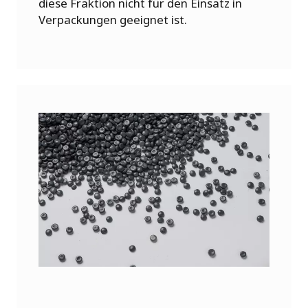
diese Fraktion nicht für den Einsatz in
Verpackungen geeignet ist.