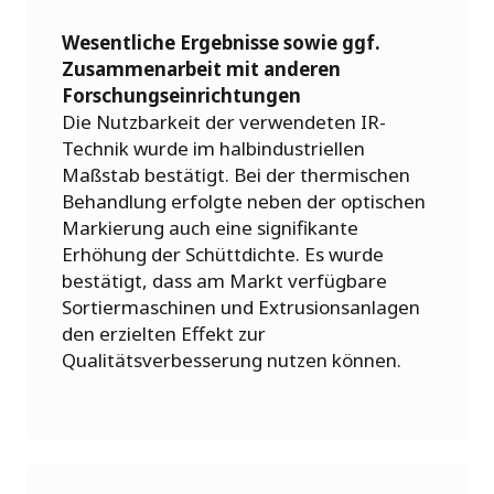
Wesentliche Ergebnisse sowie ggf.
Zusammenarbeit mit anderen
Forschungseinrichtungen
Die Nutzbarkeit der verwendeten IR-
Technik wurde im halbindustriellen
Maßstab bestätigt. Bei der thermischen
Behandlung erfolgte neben der optischen
Markierung auch eine signifikante
Erhöhung der Schüttdichte. Es wurde
bestätigt, dass am Markt verfügbare
Sortiermaschinen und Extrusionsanlagen
den erzielten Effekt zur
Qualitätsverbesserung nutzen können.