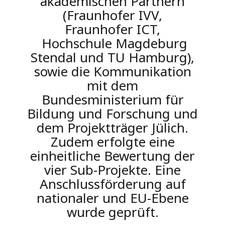
akademischen Partnern
(Fraunhofer IVV,
Fraunhofer ICT,
Hochschule Magdeburg
Stendal und TU Hamburg),
sowie die Kommunikation
mit dem
Bundesministerium für
Bildung und Forschung und
dem Projektträger Jülich.
Zudem erfolgte eine
einheitliche Bewertung der
vier Sub-Projekte. Eine
Anschlussförderung auf
nationaler und EU-Ebene
wurde geprüft.