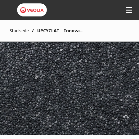
Startseite
UPCYCLAT - Innovative Ansätze für die Produktion von Kunststoffrezyklaten