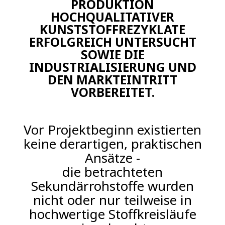
PRODUKTION
HOCHQUALITATIVER
KUNSTSTOFFREZYKLATE
ERFOLGREICH UNTERSUCHT
SOWIE DIE
INDUSTRIALISIERUNG UND
DEN MARKTEINTRITT
VORBEREITET.
Vor Projektbeginn existierten
keine derartigen, praktischen
Ansätze -
die betrachteten
Sekundärrohstoffe wurden
nicht oder nur teilweise in
hochwertige Stoffkreisläufe