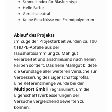
Schmelzindex für Blasformtyp
Helle Farbe
Geruchsneutral
Keine Einschlüsse von Fremdpolymeren
Ablauf des Projekts
Im Zuge der Projektarbeit wurden ca. 100
t HDPE-Abfälle aus der
Haushaltssammlung zu Mahlgut
verarbeitet und anschließend nach hellen
Farben sortiert. Das helle Mahlgut bildete
die Grundlage aller weiteren Versuche zur
Verbesserung des Eigenschaftsprofils.
Eine Referenzmenge wurde bei der
Multiport GmbH
regranuliert, um die
Eigenschaftsverbesserungen der
Versuche vergleichend bewerten zu
können.