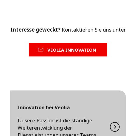
Interesse geweckt?
Kontaktieren Sie uns unter
VEOLIA INNOVATION
Innovation bei Veolia
Unsere Passion ist die ständige
Weiterentwicklung der
Dienstleistungen unserer Teams