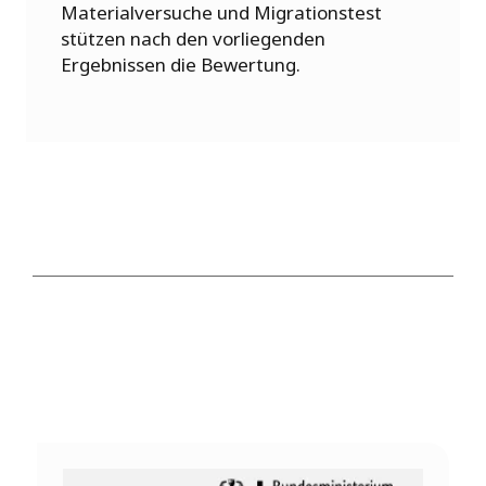
Materialversuche und Migrationstest
stützen nach den vorliegenden
Ergebnissen die Bewertung.