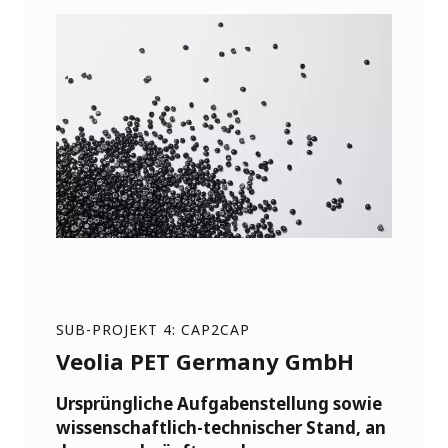
SUB-PROJEKT 4: CAP2CAP
Veolia PET Germany GmbH
Ursprüngliche Aufgabenstellung sowie
wissenschaftlich-technischer Stand, an