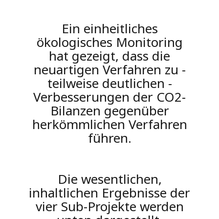
Ein einheitliches
ökologisches Monitoring
hat gezeigt, dass die
neuartigen Verfahren zu -
teilweise deutlichen -
Verbesserungen der CO2-
Bilanzen gegenüber
herkömmlichen Verfahren
führen.
Die wesentlichen,
inhaltlichen Ergebnisse der
vier Sub-Projekte werden