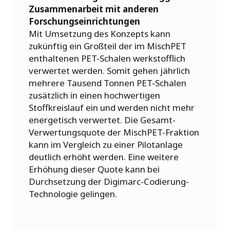
Zusammenarbeit mit anderen
Forschungseinrichtungen
Mit Umsetzung des Konzepts kann
zukünftig ein Großteil der im MischPET
enthaltenen PET-Schalen werkstofflich
verwertet werden. Somit gehen jährlich
mehrere Tausend Tonnen PET-Schalen
zusätzlich in einen hochwertigen
Stoffkreislauf ein und werden nicht mehr
energetisch verwertet. Die Gesamt-
Verwertungsquote der MischPET-Fraktion
kann im Vergleich zu einer Pilotanlage
deutlich erhöht werden. Eine weitere
Erhöhung dieser Quote kann bei
Durchsetzung der Digimarc-Codierung-
Technologie gelingen.