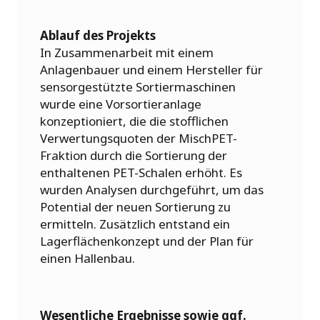
Ablauf des Projekts
In Zusammenarbeit mit einem
Anlagenbauer und einem Hersteller für
sensorgestützte Sortiermaschinen
wurde eine Vorsortieranlage
konzeptioniert, die die stofflichen
Verwertungsquoten der MischPET-
Fraktion durch die Sortierung der
enthaltenen PET-Schalen erhöht. Es
wurden Analysen durchgeführt, um das
Potential der neuen Sortierung zu
ermitteln. Zusätzlich entstand ein
Lagerflächenkonzept und der Plan für
einen Hallenbau.
Wesentliche Ergebnisse sowie ggf.