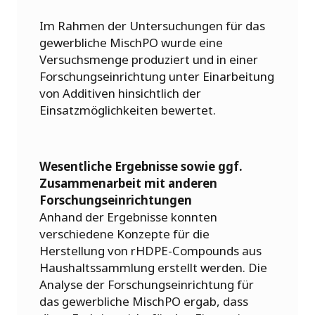
Im Rahmen der Untersuchungen für das
gewerbliche MischPO wurde eine
Versuchsmenge produziert und in einer
Forschungseinrichtung unter Einarbeitung
von Additiven hinsichtlich der
Einsatzmöglichkeiten bewertet.
Wesentliche Ergebnisse sowie ggf.
Zusammenarbeit mit anderen
Forschungseinrichtungen
Anhand der Ergebnisse konnten
verschiedene Konzepte für die
Herstellung von rHDPE-Compounds aus
Haushaltssammlung erstellt werden. Die
Analyse der Forschungseinrichtung für
das gewerbliche MischPO ergab, dass