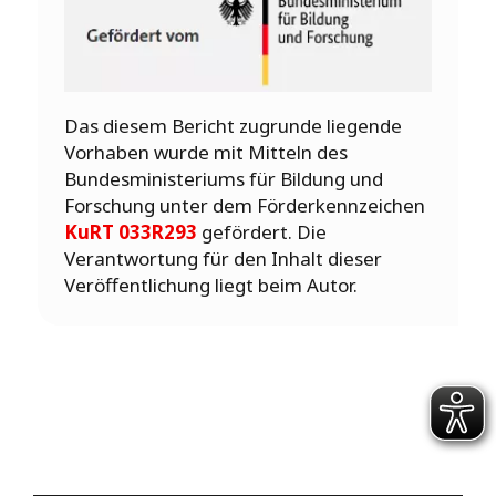
Das diesem Bericht zugrunde liegende
Vorhaben wurde mit Mitteln des
Bundesministeriums für Bildung und
Forschung unter dem Förderkennzeichen
KuRT 033R293
gefördert. Die
Verantwortung für den Inhalt dieser
Veröffentlichung liegt beim Autor.