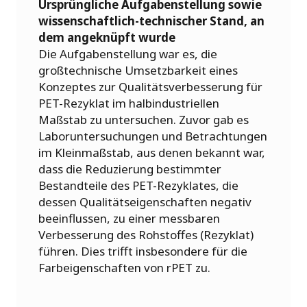
Ursprüngliche Aufgabenstellung sowie
wissenschaftlich-technischer Stand, an
dem angeknüpft wurde
Die Aufgabenstellung war es, die
großtechnische Umsetzbarkeit eines
Konzeptes zur Qualitätsverbesserung für
PET-Rezyklat im halbindustriellen
Maßstab zu untersuchen. Zuvor gab es
Laboruntersuchungen und Betrachtungen
im Kleinmaßstab, aus denen bekannt war,
dass die Reduzierung bestimmter
Bestandteile des PET-Rezyklates, die
dessen Qualitätseigenschaften negativ
beeinflussen, zu einer messbaren
Verbesserung des Rohstoffes (Rezyklat)
führen. Dies trifft insbesondere für die
Farbeigenschaften von rPET zu.