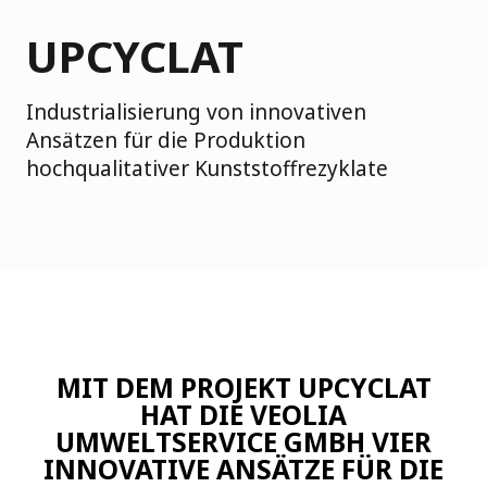
UPCYCLAT
Industrialisierung von innovativen
Ansätzen für die Produktion
hochqualitativer Kunststoffrezyklate
MIT DEM PROJEKT UPCYCLAT
HAT DIE VEOLIA
UMWELTSERVICE GMBH VIER
INNOVATIVE ANSÄTZE FÜR DIE