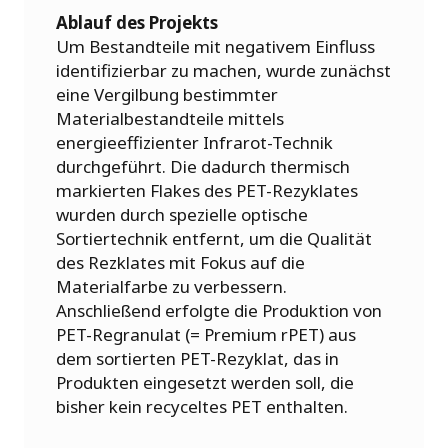
Ablauf des Projekts
Um Bestandteile mit negativem Einfluss
identifizierbar zu machen, wurde zunächst
eine Vergilbung bestimmter
Materialbestandteile mittels
energieeffizienter Infrarot-Technik
durchgeführt. Die dadurch thermisch
markierten Flakes des PET-Rezyklates
wurden durch spezielle optische
Sortiertechnik entfernt, um die Qualität
des Rezklates mit Fokus auf die
Materialfarbe zu verbessern.
Anschließend erfolgte die Produktion von
PET-Regranulat (= Premium rPET) aus
dem sortierten PET-Rezyklat, das in
Produkten eingesetzt werden soll, die
bisher kein recyceltes PET enthalten.