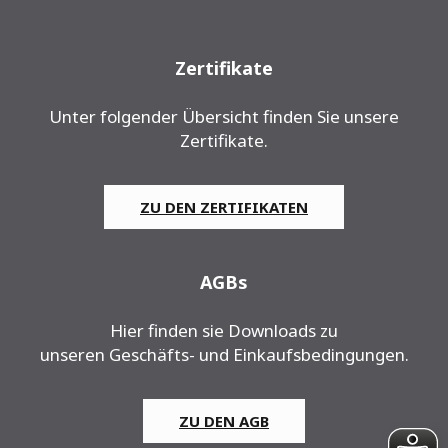
Zertifikate
Unter folgender Übersicht finden Sie unsere
Zertifikate.
ZU DEN ZERTIFIKATEN
AGBs
Hier finden sie Downloads zu
unseren Geschäfts- und Einkaufsbedingungen.
ZU DEN AGB