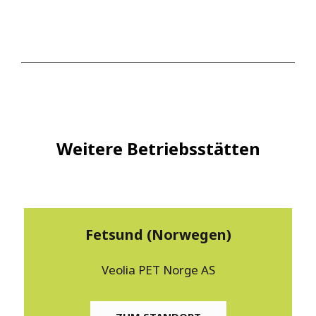
Weitere Betriebsstätten
Fetsund (Norwegen)
Veolia PET Norge AS