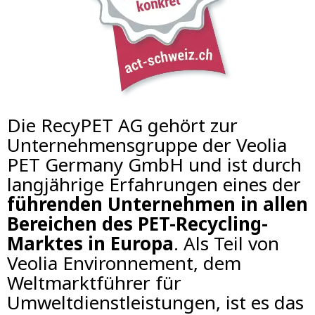
Die RecyPET AG gehört zur
Unternehmensgruppe der Veolia
PET Germany GmbH und ist durch
langjährige Erfahrungen eines der
führenden Unternehmen in allen
Bereichen des PET-Recycling-
Marktes in Europa
. Als Teil von
Veolia Environnement, dem
Weltmarktführer für
Umweltdienstleistungen, ist es das