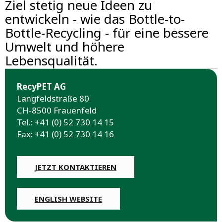
Ziel stetig neue Ideen zu
entwickeln - wie das Bottle-to-
Bottle-Recycling - für eine bessere
Umwelt und höhere
Lebensqualität.
RecyPET AG
Langfeldstraße 80
CH-8500 Frauenfeld
Tel.: +41 (0) 52 730 14 15
Fax: +41 (0) 52 730 14 16
JETZT KONTAKTIEREN
ENGLISH WEBSITE