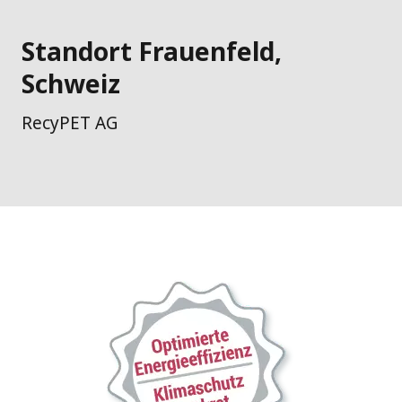
Standort Frauenfeld,
Schweiz
RecyPET AG