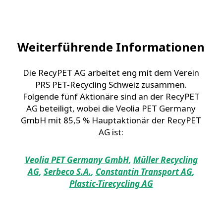
Weiterführende Informationen
Die RecyPET AG arbeitet eng mit dem Verein
PRS PET-Recycling Schweiz zusammen.
Folgende fünf Aktionäre sind an der RecyPET
AG beteiligt, wobei die Veolia PET Germany
GmbH mit 85,5 % Hauptaktionär der RecyPET
AG ist:
Veolia PET Germany GmbH
,
Müller Recycling
AG
,
Serbeco S.A.
,
Constantin Transport AG
,
Plastic-Tirecycling AG