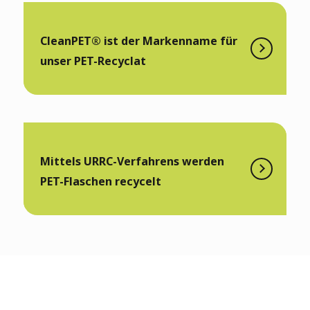
CleanPET® ist der Markenname für
unser PET-Recyclat
Mittels URRC-Verfahrens werden
PET-Flaschen recycelt