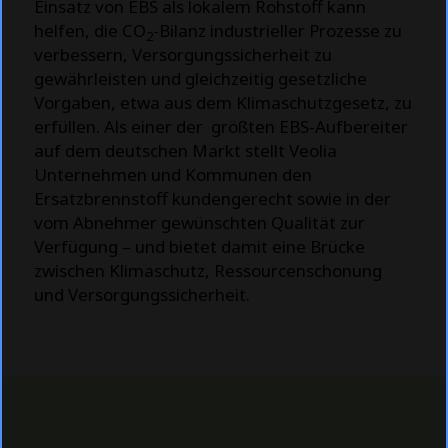
Einsatz von EBS als lokalem Rohstoff kann
helfen, die CO
-Bilanz industrieller Prozesse zu
2
verbessern, Versorgungssicherheit zu
gewährleisten und gleichzeitig gesetzliche
Vorgaben, etwa aus dem Klimaschutzgesetz, zu
erfüllen. Als einer der größten EBS-Aufbereiter
auf dem deutschen Markt stellt Veolia
Unternehmen und Kommunen den
Ersatzbrennstoff kundengerecht sowie in der
vom Abnehmer gewünschten Qualität zur
Verfügung – und bietet damit eine Brücke
zwischen Klimaschutz, Ressourcenschonung
und Versorgungssicherheit.