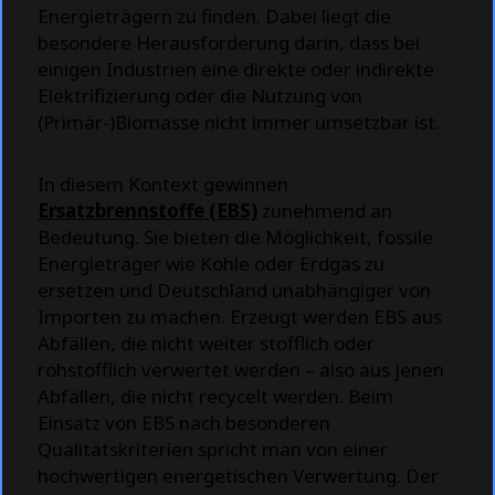
Energieträgern zu finden. Dabei liegt die
besondere Herausforderung darin, dass bei
einigen Industrien eine direkte oder indirekte
Elektrifizierung oder die Nutzung von
(Primär-)Biomasse nicht immer umsetzbar ist.
In diesem Kontext gewinnen
Ersatzbrennstoffe (EBS)
zunehmend an
Bedeutung. Sie bieten die Möglichkeit, fossile
Energieträger wie Kohle oder Erdgas zu
ersetzen und Deutschland unabhängiger von
Importen zu machen. Erzeugt werden EBS aus
Abfällen, die nicht weiter stofflich oder
rohstofflich verwertet werden – also aus jenen
Abfällen, die nicht recycelt werden. Beim
Einsatz von EBS nach besonderen
Qualitätskriterien spricht man von einer
hochwertigen energetischen Verwertung. Der