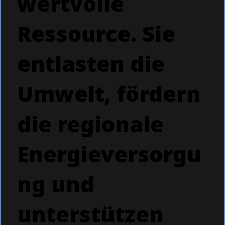
wertvolle
Ressource. Sie
entlasten die
Umwelt, fördern
die regionale
Energieversorgu
ng und
unterstützen