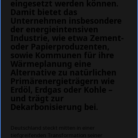
eingesetzt werden können.
Damit bietet das
Unternehmen insbesondere
der energieintensiven
Industrie, wie etwa Zement-
oder Papierproduzenten,
sowie Kommunen für ihre
Wärmeplanung eine
Alternative zu natürlichen
Primärenergieträgern wie
Erdöl, Erdgas oder Kohle –
und trägt zur
Dekarbonisierung bei.
Deutschland steckt mitten in einer
tiefgreifenden Transformation seiner