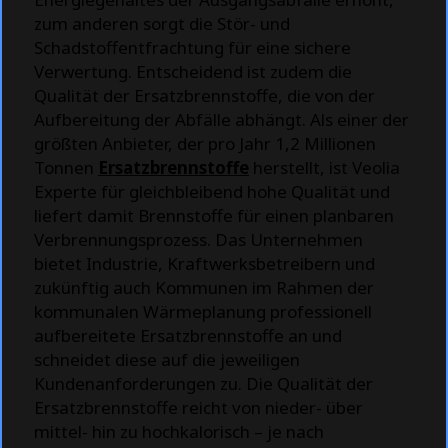
zum anderen sorgt die Stör- und
Schadstoffentfrachtung für eine sichere
Verwertung. Entscheidend ist zudem die
Qualität der Ersatzbrennstoffe, die von der
Aufbereitung der Abfälle abhängt. Als einer der
größten Anbieter, der pro Jahr 1,2 Millionen
Tonnen
Ersatzbrennstoffe
herstellt, ist Veolia
Experte für gleichbleibend hohe Qualität und
liefert damit Brennstoffe für einen planbaren
Verbrennungsprozess. Das Unternehmen
bietet Industrie, Kraftwerksbetreibern und
zukünftig auch Kommunen im Rahmen der
kommunalen Wärmeplanung professionell
aufbereitete Ersatzbrennstoffe an und
schneidet diese auf die jeweiligen
Kundenanforderungen zu. Die Qualität der
Ersatzbrennstoffe reicht von nieder- über
mittel- hin zu hochkalorisch – je nach