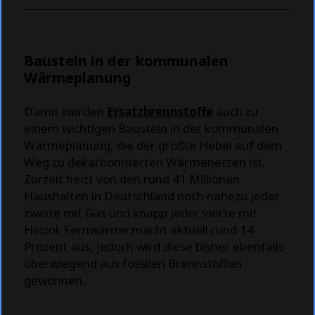
Baustein in der kommunalen
Wärmeplanung
Damit werden
Ersatzbrennstoffe
auch zu
einem wichtigen Baustein in der kommunalen
Wärmeplanung, die der größte Hebel auf dem
Weg zu dekarbonisierten Wärmenetzen ist.
Zurzeit heizt von den rund 41 Millionen
Haushalten in Deutschland noch nahezu jeder
zweite mit Gas und knapp jeder vierte mit
Heizöl. Fernwärme macht aktuell rund 14
Prozent aus, jedoch wird diese bisher ebenfalls
überwiegend aus fossilen Brennstoffen
gewonnen.