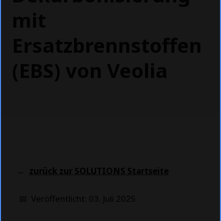
mit
Ersatzbrennstoffen
(EBS) von Veolia
←
zurück zur SOLUTIONS Startseite
📅 Veröffentlicht: 03. Juli 2025