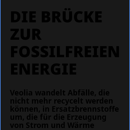
DIE BRÜCKE
ZUR
FOSSILFREIEN
ENERGIE
Veolia wandelt Abfälle, die
nicht mehr recycelt werden
können, in Ersatzbrennstoffe
um, die für die Erzeugung
von Strom und Wärme