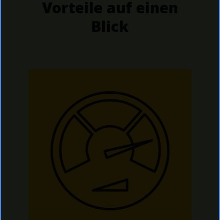
Vorteile auf einen
Blick