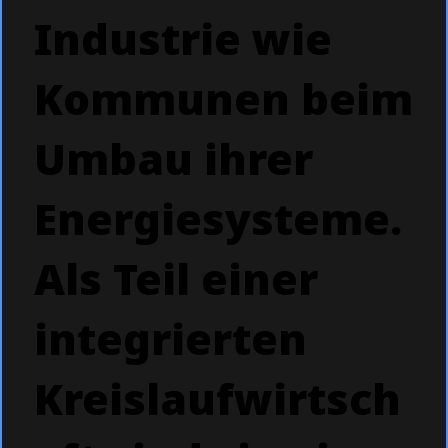
Industrie wie
Kommunen beim
Umbau ihrer
Energiesysteme.
Als Teil einer
integrierten
Kreislaufwirtsch